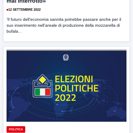
mai interrotto»
12 SETTEMBRE 2022
‘Il futuro dell’economia sannita potrebbe passare anche per il
suo inserimento nell’areale di produzione della mozzarella di
bufala...
POLITICA