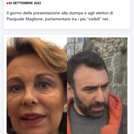
10 SETTEMBRE 2022
Il giorno della presentazione alla stampa e agli elettori di
Pasquale Maglione, parlamentare tra i più “visibili” nel...