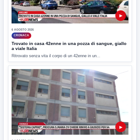
▶
6 AGOSTO 2026
CRONACA
Trovato in casa 42enne in una pozza di sangue, giallo
a viale Italia
Ritrovato senza vita il corpo di un 42enne in un...
▶