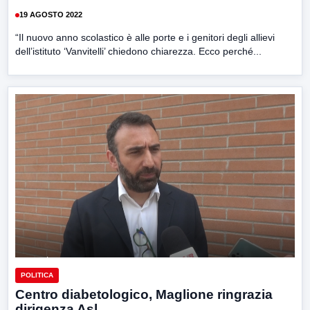
19 AGOSTO 2022
“Il nuovo anno scolastico è alle porte e i genitori degli allievi
dell’istituto ‘Vanvitelli’ chiedono chiarezza. Ecco perché...
POLITICA
Centro diabetologico, Maglione ringrazia
dirigenza Asl