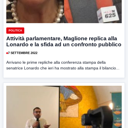
POLITICA
Attività parlamentare, Maglione replica alla
Lonardo e la sfida ad un confronto pubblico
7 SETTEMBRE 2022
Arrivano le prime repliche alla conferenza stampa della
senatrice Lonardo che ieri ha mostrato alla stampa il bilancio...