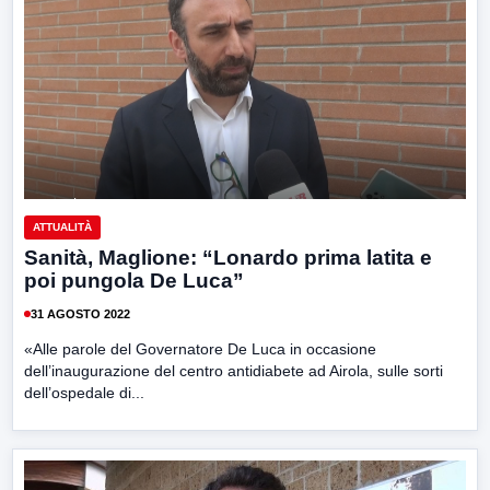
ATTUALITÀ
Sanità, Maglione: “Lonardo prima latita e
poi pungola De Luca”
31 AGOSTO 2022
«Alle parole del Governatore De Luca in occasione
dell’inaugurazione del centro antidiabete ad Airola, sulle sorti
dell’ospedale di...