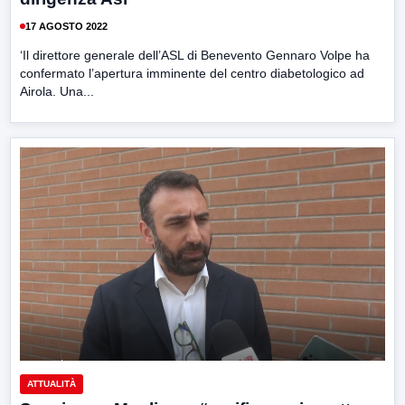
17 AGOSTO 2022
‘Il direttore generale dell’ASL di Benevento Gennaro Volpe ha
confermato l’apertura imminente del centro diabetologico ad
Airola. Una...
ATTUALITÀ