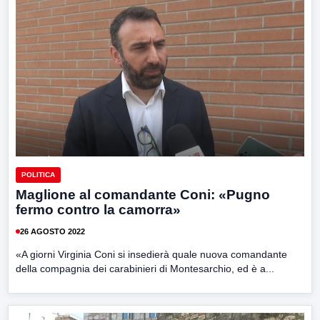
POLITICA
Maglione al comandante Coni: «Pugno
fermo contro la camorra»
26 AGOSTO 2022
«A giorni Virginia Coni si insedierà quale nuova comandante
della compagnia dei carabinieri di Montesarchio, ed è a...