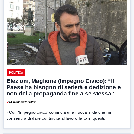
POLITICA
Elezioni, Maglione (Impegno Civico): “Il
Paese ha bisogno di serietà e dedizione e
non della propaganda fine a se stessa”
24 AGOSTO 2022
«Con ‘Impegno civico’ comincia una nuova sfida che mi
consentirà di dare continuità al lavoro fatto in questi...