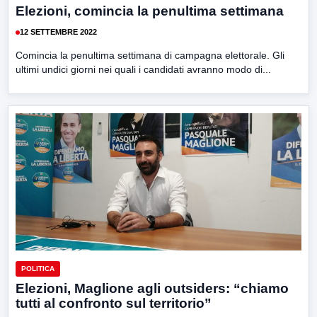
Elezioni, comincia la penultima settimana
12 SETTEMBRE 2022
Comincia la penultima settimana di campagna elettorale. Gli
ultimi undici giorni nei quali i candidati avranno modo di...
POLITICA
Elezioni, Maglione agli outsiders: “chiamo
tutti al confronto sul territorio”