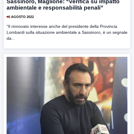
Sassinoro, Maglione: “verifica su impatto
ambientale e responsabilità penali”
6 AGOSTO 2022
“Il rinnovato interesse anche del presidente della Provincia
Lombardi sulla situazione ambientale a Sassinoro, è un segnale
da...