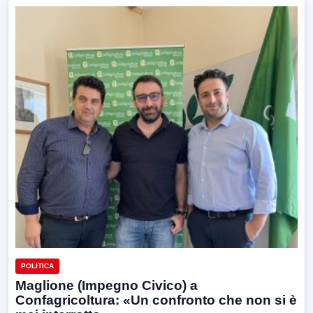
POLITICA
Maglione (Impegno Civico) a
Confagricoltura: «Un confronto che non si è