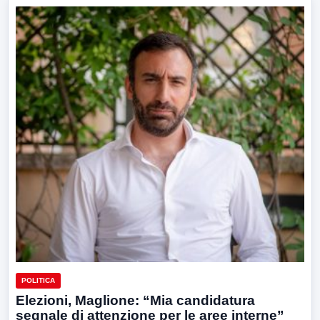
POLITICA
Elezioni, Maglione: “Mia candidatura
segnale di attenzione per le aree interne”