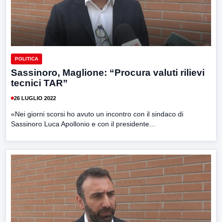
POLITICA
Sassinoro, Maglione: “Procura valuti rilievi
tecnici TAR”
26 LUGLIO 2022
«Nei giorni scorsi ho avuto un incontro con il sindaco di
Sassinoro Luca Apollonio e con il presidente...