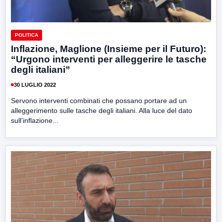
POLITICA
Inflazione, Maglione (Insieme per il Futuro):
“Urgono interventi per alleggerire le tasche
degli italiani”
30 LUGLIO 2022
Servono interventi combinati che possano portare ad un
alleggerimento sulle tasche degli italiani. Alla luce del dato
sull’inflazione...