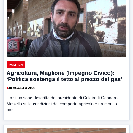
POLITICA
Agricoltura, Maglione (Impegno Civico):
‘Politica sostenga il tetto al prezzo del gas’
30 AGOSTO 2022
‘La situazione descritta dal presidente di Coldiretti Gennaro
Masiello sulle condizioni del comparto agricolo è un monito
per...