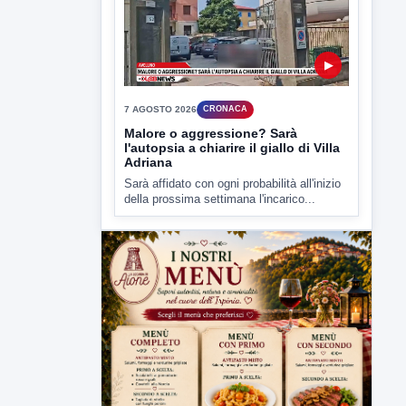
della prossima settimana l'incarico...