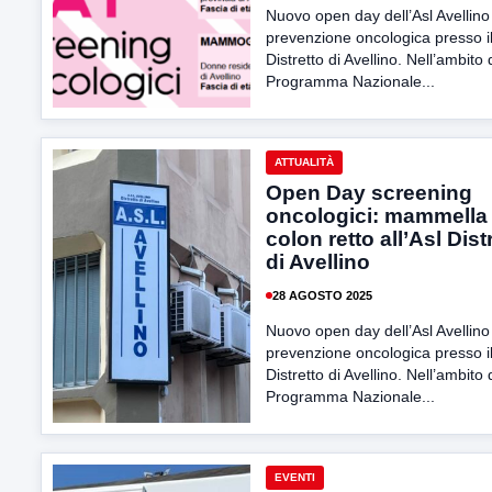
Nuovo open day dell’Asl Avellino
prevenzione oncologica presso i
Distretto di Avellino. Nell’ambito 
Programma Nazionale...
ATTUALITÀ
Open Day screening
oncologici: mammella
colon retto all’Asl Dist
di Avellino
28 AGOSTO 2025
Nuovo open day dell’Asl Avellino
prevenzione oncologica presso i
Distretto di Avellino. Nell’ambito 
Programma Nazionale...
EVENTI