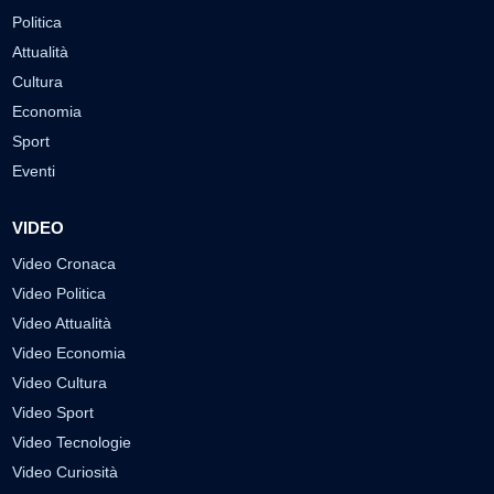
Politica
Attualità
Cultura
Economia
Sport
Eventi
VIDEO
Video Cronaca
Video Politica
Video Attualità
Video Economia
Video Cultura
Video Sport
Video Tecnologie
Video Curiosità