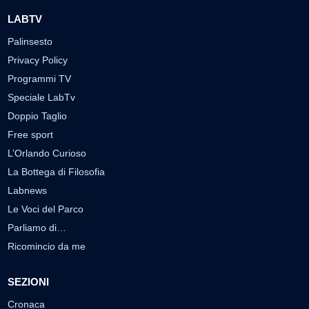
LABTV
Palinsesto
Privacy Policy
Programmi TV
Speciale LabTv
Doppio Taglio
Free sport
L’Orlando Curioso
La Bottega di Filosofia
Labnews
Le Voci del Parco
Parliamo di…
Ricomincio da me
SEZIONI
Cronaca