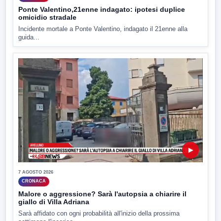
Ponte Valentino,21enne indagato: ipotesi duplice
omicidio stradale
Incidente mortale a Ponte Valentino, indagato il 21enne alla
guida...
▶
7 AGOSTO 2026
CRONACA
Malore o aggressione? Sarà l'autopsia a chiarire il
giallo di Villa Adriana
Sarà affidato con ogni probabilità all'inizio della prossima