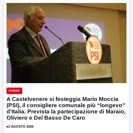
EVENTI
A Castelvenere si festeggia Mario Moccia
(PSI), il consigliere comunale più “longevo”
d’Italia. Prevista la partecipazione di Maraio,
Oliviero e Del Basso De Caro
1 AGOSTO 2025