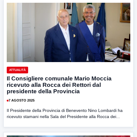
ATTUALITÀ
Il Consigliere comunale Mario Moccia
ricevuto alla Rocca dei Rettori dal
presidente della Provincia
7 AGOSTO 2025
Il Presidente della Provincia di Benevento Nino Lombardi ha
ricevuto stamani nella Sala del Presidente alla Rocca dei...