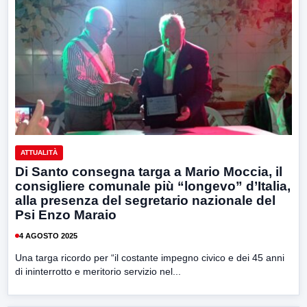
ATTUALITÀ
Di Santo consegna targa a Mario Moccia, il
consigliere comunale più “longevo” d’Italia,
alla presenza del segretario nazionale del
Psi Enzo Maraio
4 AGOSTO 2025
Una targa ricordo per “il costante impegno civico e dei 45 anni
di ininterrotto e meritorio servizio nel...