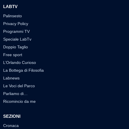
LABTV
Palinsesto
Privacy Policy
Programmi TV
Speciale LabTv
Doppio Taglio
Free sport
L’Orlando Curioso
La Bottega di Filosofia
Labnews
Le Voci del Parco
Parliamo di…
Ricomincio da me
SEZIONI
Cronaca