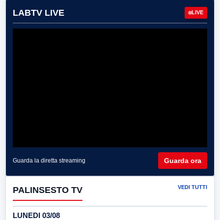
LABTV LIVE
LIVE
Guarda ora
Guarda la diretta streaming
VEDI TUTTI
PALINSESTO TV
LUNEDI 03/08