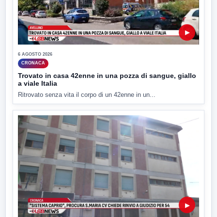
▶
6 AGOSTO 2026
CRONACA
Trovato in casa 42enne in una pozza di sangue, giallo
a viale Italia
Ritrovato senza vita il corpo di un 42enne in un...
▶