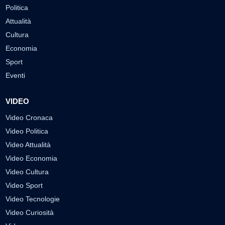
Politica
Attualità
Cultura
Economia
Sport
Eventi
VIDEO
Video Cronaca
Video Politica
Video Attualità
Video Economia
Video Cultura
Video Sport
Video Tecnologie
Video Curiosità