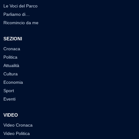
Le Voci del Parco
Parliamo di…
Ricomincio da me
SEZIONI
Cronaca
Politica
Attualità
Cultura
Economia
Sport
Eventi
VIDEO
Video Cronaca
Video Politica