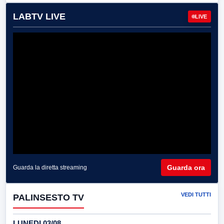
LABTV LIVE
LIVE
Guarda ora
Guarda la diretta streaming
VEDI TUTTI
PALINSESTO TV
LUNEDI 03/08