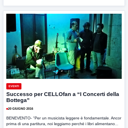
EVENTI
Successo per CELLOfan a “I Concerti della
Bottega”
20 GIUGNO 2016
BENEVENTO- “Per un musicista leggere è fondamentale. Ancor
prima di una partitura, noi leggiamo perché i libri alimentano...