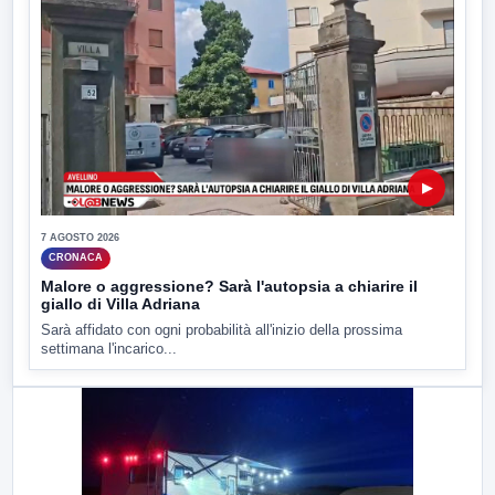
▶
7 AGOSTO 2026
CRONACA
Malore o aggressione? Sarà l'autopsia a chiarire il
giallo di Villa Adriana
Sarà affidato con ogni probabilità all'inizio della prossima
settimana l'incarico...