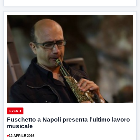
EVENTI
Fuschetto a Napoli presenta l’ultimo lavoro
musicale
12 APRILE 2016