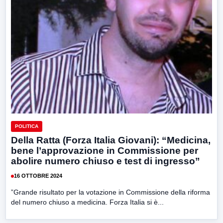
POLITICA
Della Ratta (Forza Italia Giovani): “Medicina,
bene l’approvazione in Commissione per
abolire numero chiuso e test di ingresso”
16 OTTOBRE 2024
”Grande risultato per la votazione in Commissione della riforma
del numero chiuso a medicina. Forza Italia si è...