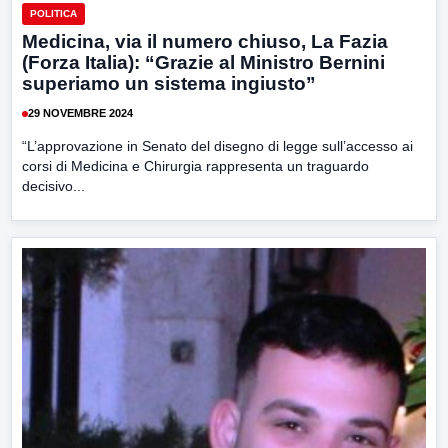
POLITICA
Medicina, via il numero chiuso, La Fazia
(Forza Italia): “Grazie al Ministro Bernini
superiamo un sistema ingiusto”
29 NOVEMBRE 2024
“L’approvazione in Senato del disegno di legge sull’accesso ai
corsi di Medicina e Chirurgia rappresenta un traguardo
decisivo...