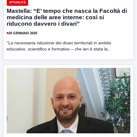
ATTUALITÀ
Mastella: “E’ tempo che nasca la Facoltà di
medicina delle aree interne: così si
riducono davvero i divari”
25 GENNAIO 2025
“La necessaria riduzione dei divari territoriali in ambito
educativo, scientifico e formativo – che ieri è stata la...