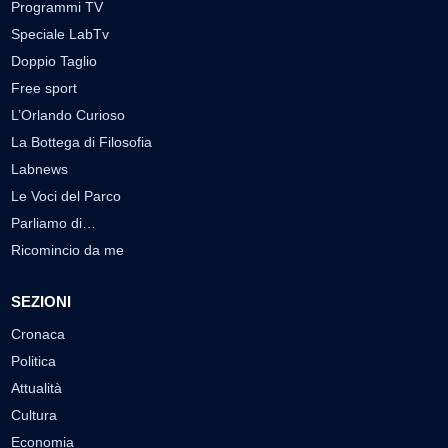
Programmi TV
Speciale LabTv
Doppio Taglio
Free sport
L’Orlando Curioso
La Bottega di Filosofia
Labnews
Le Voci del Parco
Parliamo di…
Ricomincio da me
SEZIONI
Cronaca
Politica
Attualità
Cultura
Economia