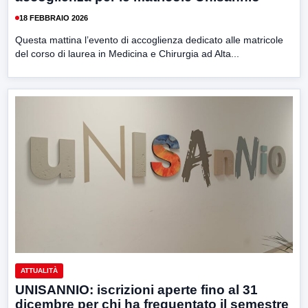
18 FEBBRAIO 2026
Questa mattina l’evento di accoglienza dedicato alle matricole
del corso di laurea in Medicina e Chirurgia ad Alta...
ATTUALITÀ
UNISANNIO: iscrizioni aperte fino al 31
dicembre per chi ha frequentato il semestre