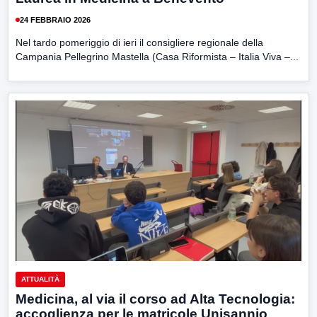
24 FEBBRAIO 2026
Nel tardo pomeriggio di ieri il consigliere regionale della
Campania Pellegrino Mastella (Casa Riformista – Italia Viva –...
ATTUALITÀ
Medicina, al via il corso ad Alta Tecnologia:
accoglienza per le matricole Unisannio