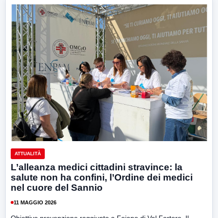
ATTUALITÀ
L’alleanza medici cittadini stravince: la
salute non ha confini, l’Ordine dei medici
nel cuore del Sannio
11 MAGGIO 2026