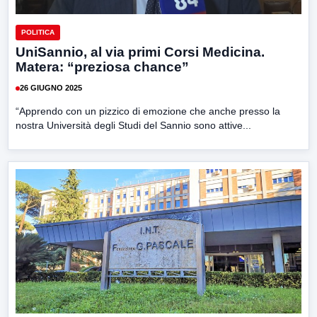
POLITICA
UniSannio, al via primi Corsi Medicina.
Matera: “preziosa chance”
26 GIUGNO 2025
“Apprendo con un pizzico di emozione che anche presso la
nostra Università degli Studi del Sannio sono attive...