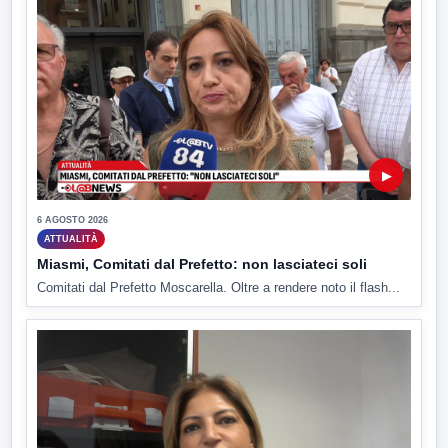
▶
6 AGOSTO 2026
ATTUALITÀ
Miasmi, Comitati dal Prefetto: non lasciateci soli
Comitati dal Prefetto Moscarella. Oltre a rendere noto il flash...