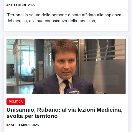
2 OTTOBRE 2025
“Per anni la salute delle persone è stata affidata alla sapienza
del medico, alla sua conoscenza della medicina,...
POLITICA
Unisannio, Rubano: al via lezioni Medicina,
svolta per territorio
2 SETTEMBRE 2025