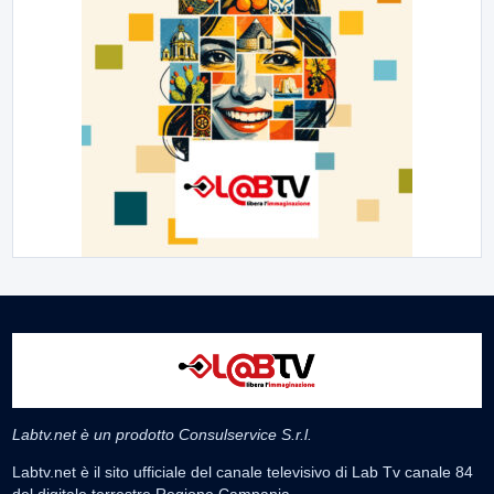
Labtv.net è un prodotto Consulservice S.r.l.
Labtv.net è il sito ufficiale del canale televisivo di Lab Tv canale 84
del digitale terrestre Regione Campania