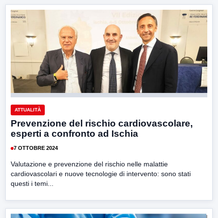
ATTUALITÀ
Prevenzione del rischio cardiovascolare,
esperti a confronto ad Ischia
7 OTTOBRE 2024
Valutazione e prevenzione del rischio nelle malattie
cardiovascolari e nuove tecnologie di intervento: sono stati
questi i temi...