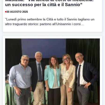
un successo per la città e il Sannio”
30 AGOSTO 2025
“Lunedì primo settembre la Città e tutto il Sannio tagliano un
altro traguardo storico: partono all’Unisannio i corsi...