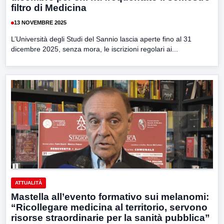
filtro di Medicina
13 NOVEMBRE 2025
L’Università degli Studi del Sannio lascia aperte fino al 31
dicembre 2025, senza mora, le iscrizioni regolari ai...
ATTUALITÀ
Mastella all’evento formativo sui melanomi:
“Ricollegare medicina al territorio, servono
risorse straordinarie per la sanità pubblica”