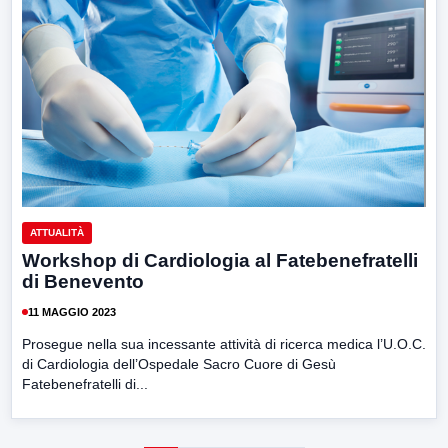
ATTUALITÀ
Workshop di Cardiologia al Fatebenefratelli
di Benevento
11 MAGGIO 2023
Prosegue nella sua incessante attività di ricerca medica l’U.O.C.
di Cardiologia dell’Ospedale Sacro Cuore di Gesù
Fatebenefratelli di...