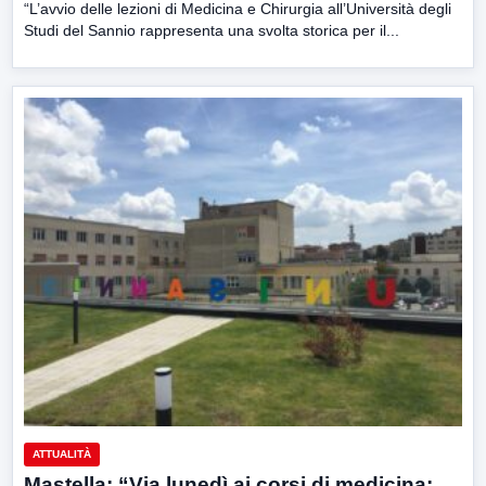
“L’avvio delle lezioni di Medicina e Chirurgia all’Università degli
Studi del Sannio rappresenta una svolta storica per il...
ATTUALITÀ
Mastella: “Via lunedì ai corsi di medicina: