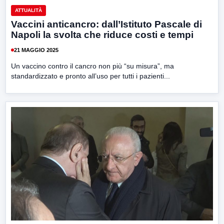
ATTUALITÀ
Vaccini anticancro: dall’Istituto Pascale di
Napoli la svolta che riduce costi e tempi
21 MAGGIO 2025
Un vaccino contro il cancro non più “su misura”, ma
standardizzato e pronto all’uso per tutti i pazienti...