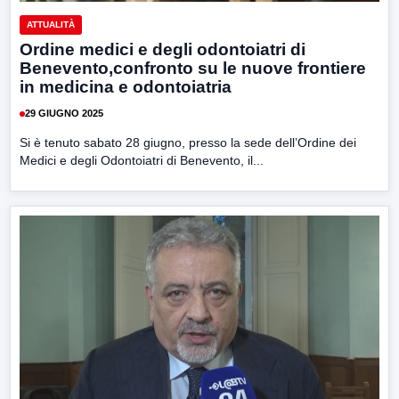
ATTUALITÀ
Ordine medici e degli odontoiatri di
Benevento,confronto su le nuove frontiere
in medicina e odontoiatria
29 GIUGNO 2025
Si è tenuto sabato 28 giugno, presso la sede dell’Ordine dei
Medici e degli Odontoiatri di Benevento, il...