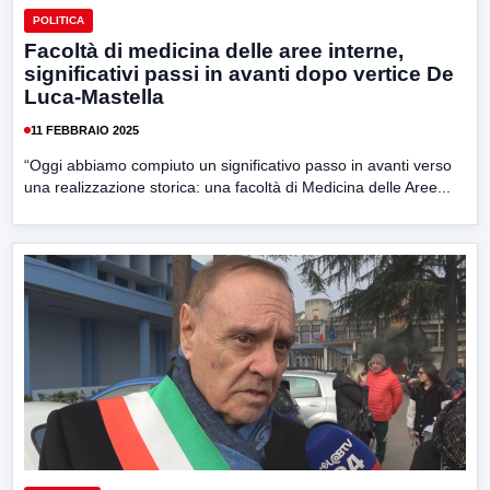
POLITICA
Facoltà di medicina delle aree interne,
significativi passi in avanti dopo vertice De
Luca-Mastella
11 FEBBRAIO 2025
“Oggi abbiamo compiuto un significativo passo in avanti verso
una realizzazione storica: una facoltà di Medicina delle Aree...