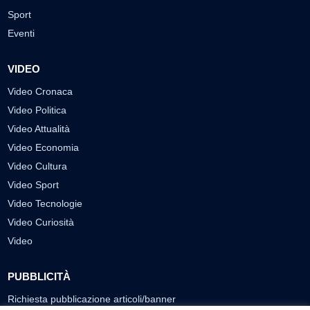
Sport
Eventi
VIDEO
Video Cronaca
Video Politica
Video Attualità
Video Economia
Video Cultura
Video Sport
Video Tecnologie
Video Curiosità
Video
PUBBLICITÀ
Richiesta pubblicazione articoli/banner