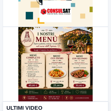
ULTIMI VIDEO