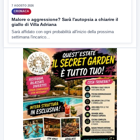
7 AGOSTO 2026
CRONACA
Malore o aggressione? Sarà l'autopsia a chiarire il
giallo di Villa Adriana
Sarà affidato con ogni probabilità all'inizio della prossima
settimana l'incarico...