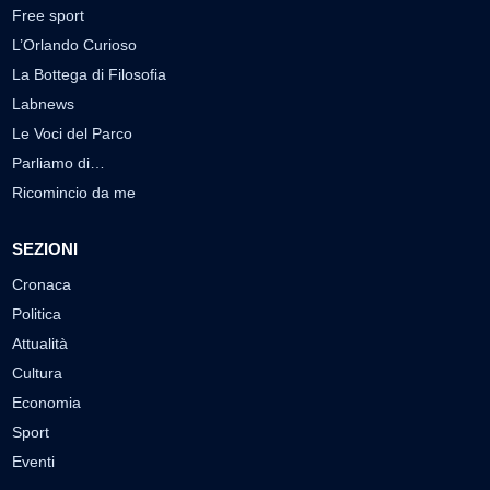
Free sport
L’Orlando Curioso
La Bottega di Filosofia
Labnews
Le Voci del Parco
Parliamo di…
Ricomincio da me
SEZIONI
Cronaca
Politica
Attualità
Cultura
Economia
Sport
Eventi