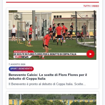
TUTTI I VIDEO
▶
7 AGOSTO 2026
SPORT BENEVENTO
Benevento Calcio: Le scelte di Floro Flores per il
debutto di Coppa Italia
Il Benevento è pronto al debutto di Coppa Italia. Scelte...