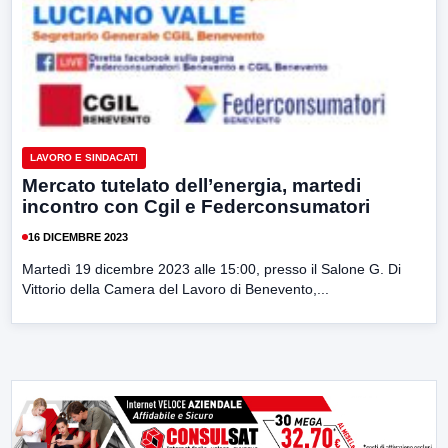
LAVORO E SINDACATI
Mercato tutelato dell’energia, martedi
incontro con Cgil e Federconsumatori
16 DICEMBRE 2023
Martedì 19 dicembre 2023 alle 15:00, presso il Salone G. Di
Vittorio della Camera del Lavoro di Benevento,...