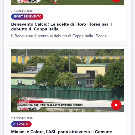
7 AGOSTO 2026
SPORT BENEVENTO
Benevento Calcio: Le scelte di Floro Flores per il
debutto di Coppa Italia
Il Benevento è pronto al debutto di Coppa Italia. Scelte...
▶
7 AGOSTO 2026
ATTUALITÀ
Miasmi e Calore, l'ASL parla attraverso il Comune