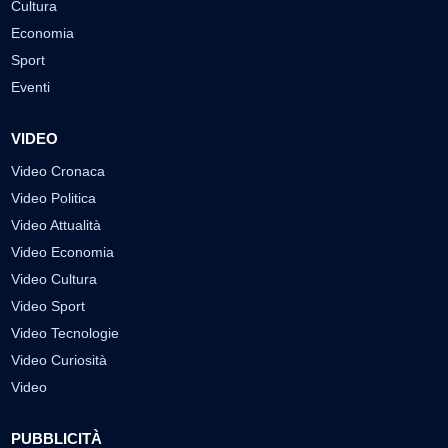
Cultura
Economia
Sport
Eventi
VIDEO
Video Cronaca
Video Politica
Video Attualità
Video Economia
Video Cultura
Video Sport
Video Tecnologie
Video Curiosità
Video
PUBBLICITÀ