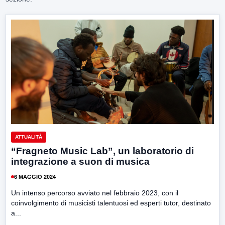
ATTUALITÀ
“Fragneto Music Lab”, un laboratorio di
integrazione a suon di musica
6 MAGGIO 2024
Un intenso percorso avviato nel febbraio 2023, con il
coinvolgimento di musicisti talentuosi ed esperti tutor, destinato
a...