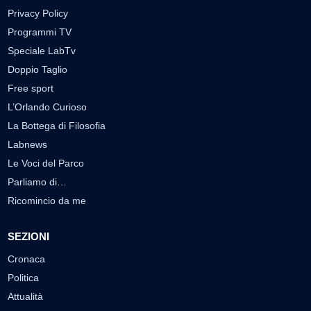
Privacy Policy
Programmi TV
Speciale LabTv
Doppio Taglio
Free sport
L’Orlando Curioso
La Bottega di Filosofia
Labnews
Le Voci del Parco
Parliamo di…
Ricomincio da me
SEZIONI
Cronaca
Politica
Attualità