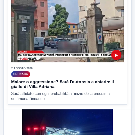
▶
7 AGOSTO 2026
CRONACA
Malore o aggressione? Sarà l'autopsia a chiarire il
giallo di Villa Adriana
Sarà affidato con ogni probabilità all'inizio della prossima
settimana l'incarico...