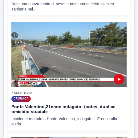
Nessuna nuova moria di pesci e nessuna criticità igienico-
sanitaria nel...
▶
7 AGOSTO 2026
CRONACA
Ponte Valentino,21enne indagato: ipotesi duplice
omicidio stradale
Incidente mortale a Ponte Valentino, indagato il 21enne alla
guida...