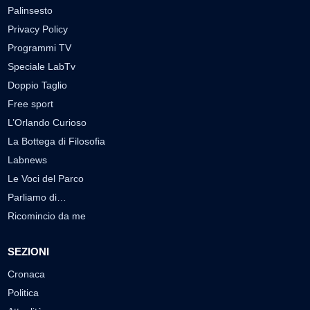
Palinsesto
Privacy Policy
Programmi TV
Speciale LabTv
Doppio Taglio
Free sport
L’Orlando Curioso
La Bottega di Filosofia
Labnews
Le Voci del Parco
Parliamo di…
Ricomincio da me
SEZIONI
Cronaca
Politica