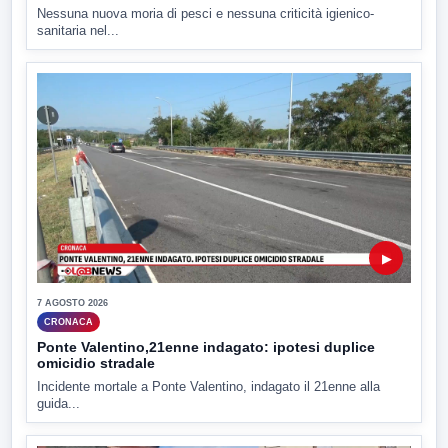
Nessuna nuova moria di pesci e nessuna criticità igienico-
sanitaria nel...
▶
7 AGOSTO 2026
CRONACA
Ponte Valentino,21enne indagato: ipotesi duplice
omicidio stradale
Incidente mortale a Ponte Valentino, indagato il 21enne alla
guida...