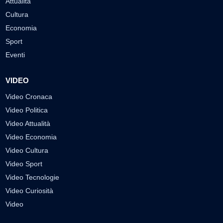
Attualità
Cultura
Economia
Sport
Eventi
VIDEO
Video Cronaca
Video Politica
Video Attualità
Video Economia
Video Cultura
Video Sport
Video Tecnologie
Video Curiosità
Video