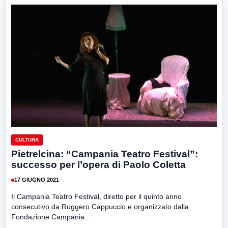
CULTURA
Pietrelcina: “Campania Teatro Festival”:
successo per l’opera di Paolo Coletta
17 GIUGNO 2021
Il Campania Teatro Festival, diretto per il quinto anno
consecutivo da Ruggero Cappuccio e organizzato dalla
Fondazione Campania...