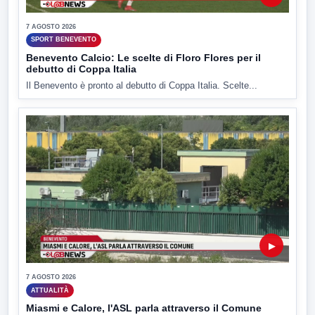
7 AGOSTO 2026
SPORT BENEVENTO
Benevento Calcio: Le scelte di Floro Flores per il
debutto di Coppa Italia
Il Benevento è pronto al debutto di Coppa Italia. Scelte...
▶
7 AGOSTO 2026
ATTUALITÀ
Miasmi e Calore, l'ASL parla attraverso il Comune