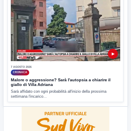
▶
7 AGOSTO 2026
CRONACA
Malore o aggressione? Sarà l'autopsia a chiarire il
giallo di Villa Adriana
Sarà affidato con ogni probabilità all'inizio della prossima
settimana l'incarico...