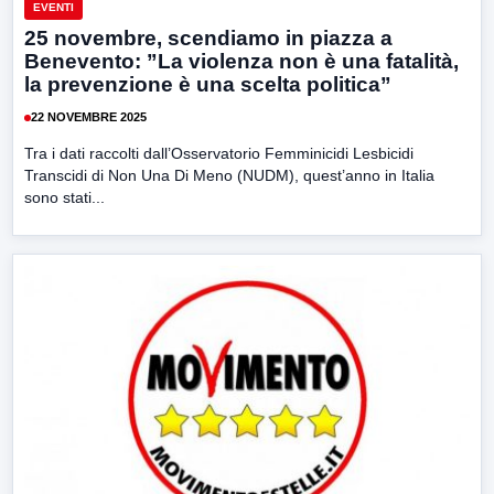
EVENTI
25 novembre, scendiamo in piazza a
Benevento: ”La violenza non è una fatalità,
la prevenzione è una scelta politica”
22 NOVEMBRE 2025
Tra i dati raccolti dall’Osservatorio Femminicidi Lesbicidi
Transcidi di Non Una Di Meno (NUDM), quest’anno in Italia
sono stati...