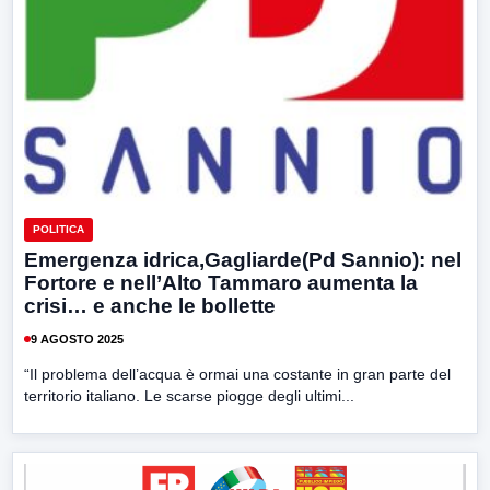
POLITICA
Emergenza idrica,Gagliarde(Pd Sannio): nel
Fortore e nell’Alto Tammaro aumenta la
crisi… e anche le bollette
9 AGOSTO 2025
“Il problema dell’acqua è ormai una costante in gran parte del
territorio italiano. Le scarse piogge degli ultimi...