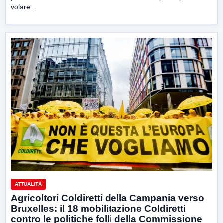
volare...
ATTUALITÀ
Agricoltori Coldiretti della Campania verso
Bruxelles: il 18 mobilitazione Coldiretti
contro le politiche folli della Commissione