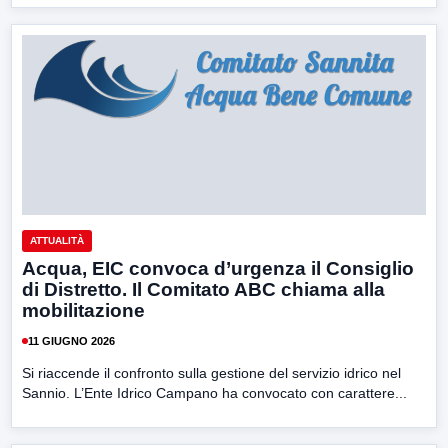
ATTUALITÀ
Acqua, EIC convoca d’urgenza il Consiglio
di Distretto. Il Comitato ABC chiama alla
mobilitazione
11 GIUGNO 2026
Si riaccende il confronto sulla gestione del servizio idrico nel
Sannio. L’Ente Idrico Campano ha convocato con carattere...