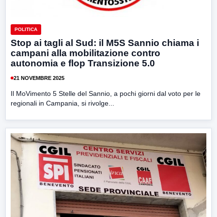
POLITICA
Stop ai tagli al Sud: il M5S Sannio chiama i
campani alla mobilitazione contro
autonomia e flop Transizione 5.0
21 NOVEMBRE 2025
Il MoVimento 5 Stelle del Sannio, a pochi giorni dal voto per le
regionali in Campania, si rivolge...