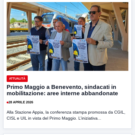
ATTUALITÀ
Primo Maggio a Benevento, sindacati in
mobilitazione: aree interne abbandonate
28 APRILE 2026
Alla Stazione Appia, la conferenza stampa promossa da CGIL,
CISL e UIL in vista del Primo Maggio. L’iniziativa...