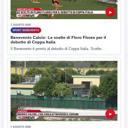
▶
7 AGOSTO 2026
SPORT BENEVENTO
Benevento Calcio: Le scelte di Floro Flores per il
debutto di Coppa Italia
Il Benevento è pronto al debutto di Coppa Italia. Scelte...
▶
7 AGOSTO 2026