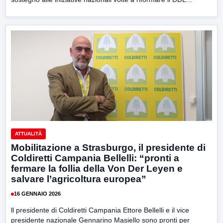
ATTUALITÀ
Mobilitazione a Strasburgo, il presidente di
Coldiretti Campania Bellelli: “pronti a
fermare la follia della Von Der Leyen e
salvare l’agricoltura europea”
16 GENNAIO 2026
ll presidente di Coldiretti Campania Ettore Bellelli e il vice
presidente nazionale Gennarino Masiello sono pronti per