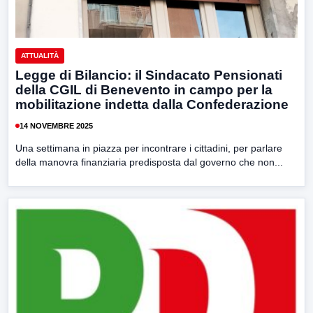
ATTUALITÀ
Legge di Bilancio: il Sindacato Pensionati
della CGIL di Benevento in campo per la
mobilitazione indetta dalla Confederazione
14 NOVEMBRE 2025
Una settimana in piazza per incontrare i cittadini, per parlare
della manovra finanziaria predisposta dal governo che non...