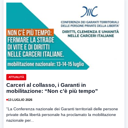
ATTUALITÀ
Carceri al collasso, i Garanti in
mobilitazione: “Non c’è più tempo”
13 LUGLIO 2026
“La Conferenza nazionale dei Garanti territoriali delle persone
private della libertà personale ha proclamato la mobilitazione
nazionale per...