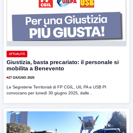
ATTUALITÀ
Giustizia, basta precariato: il personale si
mobilita a Benevento
27 GIUGNO 2025
Le Segreterie Territoriali di FP CGIL, UIL PA e USB PI
convocano per lunedì 30 giugno 2025, dalle...