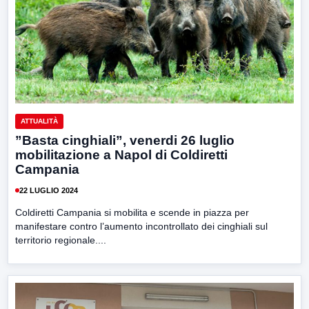
ATTUALITÀ
”Basta cinghiali”, venerdi 26 luglio
mobilitazione a Napol di Coldiretti
Campania
22 LUGLIO 2024
Coldiretti Campania si mobilita e scende in piazza per
manifestare contro l’aumento incontrollato dei cinghiali sul
territorio regionale....