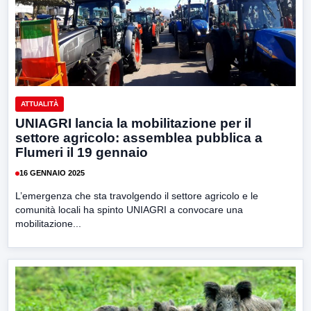
ATTUALITÀ
UNIAGRI lancia la mobilitazione per il
settore agricolo: assemblea pubblica a
Flumeri il 19 gennaio
16 GENNAIO 2025
L’emergenza che sta travolgendo il settore agricolo e le
comunità locali ha spinto UNIAGRI a convocare una
mobilitazione...