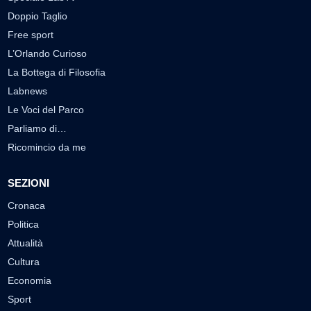
Doppio Taglio
Free sport
L’Orlando Curioso
La Bottega di Filosofia
Labnews
Le Voci del Parco
Parliamo di…
Ricomincio da me
SEZIONI
Cronaca
Politica
Attualità
Cultura
Economia
Sport