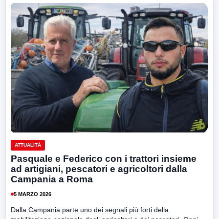
ATTUALITÀ
Pasquale e Federico con i trattori insieme
ad artigiani, pescatori e agricoltori dalla
Campania a Roma
5 MARZO 2026
Dalla Campania parte uno dei segnali più forti della