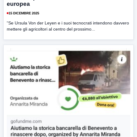
europea
15 DICEMBRE 2025
“Se Ursula Von der Leyen e i suoi tecnocrati intendono davvero
mettere gli agricoltori al centro del prossimo...