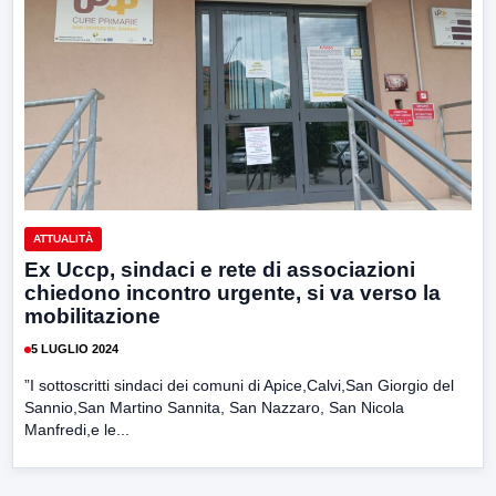
ATTUALITÀ
Ex Uccp, sindaci e rete di associazioni
chiedono incontro urgente, si va verso la
mobilitazione
5 LUGLIO 2024
”I sottoscritti sindaci dei comuni di Apice,Calvi,San Giorgio del
Sannio,San Martino Sannita, San Nazzaro, San Nicola
Manfredi,e le...