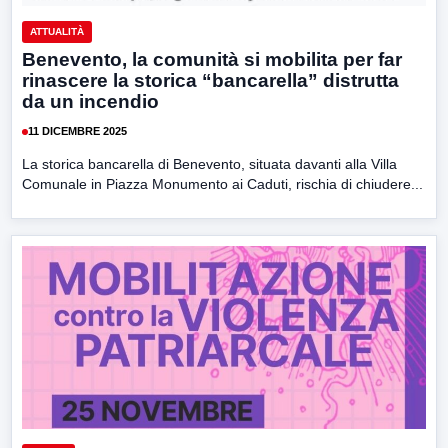
ATTUALITÀ
Benevento, la comunità si mobilita per far
rinascere la storica “bancarella” distrutta
da un incendio
11 DICEMBRE 2025
La storica bancarella di Benevento, situata davanti alla Villa
Comunale in Piazza Monumento ai Caduti, rischia di chiudere...