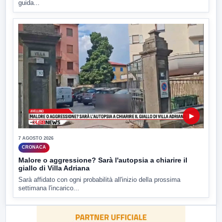
guida...
▶
7 AGOSTO 2026
CRONACA
Malore o aggressione? Sarà l'autopsia a chiarire il
giallo di Villa Adriana
Sarà affidato con ogni probabilità all'inizio della prossima
settimana l'incarico...