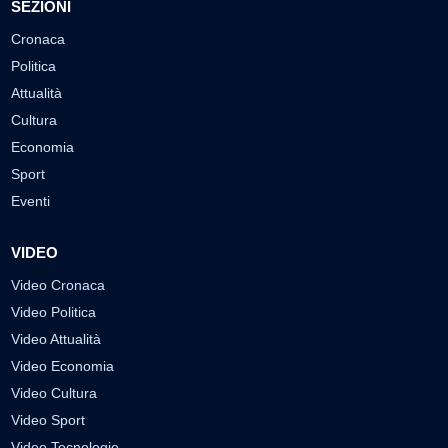
SEZIONI
Cronaca
Politica
Attualità
Cultura
Economia
Sport
Eventi
VIDEO
Video Cronaca
Video Politica
Video Attualità
Video Economia
Video Cultura
Video Sport
Video Tecnologie