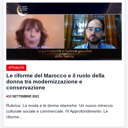
ATTUALITÀ
Le riforme del Marocco e il ruolo della
donna tra modernizzazione e
conservazione
13 SETTEMBRE 2021
Rubrica: La moda e le donne islamiche. Un nuovo intreccio
culturale sociale e commerciale. IV Approfondimento: Le
riforme...