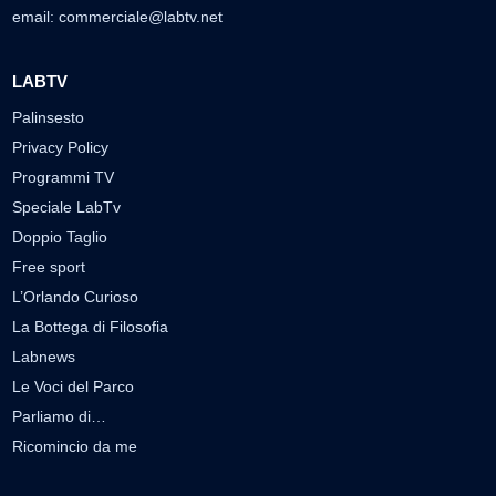
email:
commerciale@labtv.net
LABTV
Palinsesto
Privacy Policy
Programmi TV
Speciale LabTv
Doppio Taglio
Free sport
L’Orlando Curioso
La Bottega di Filosofia
Labnews
Le Voci del Parco
Parliamo di…
Ricomincio da me