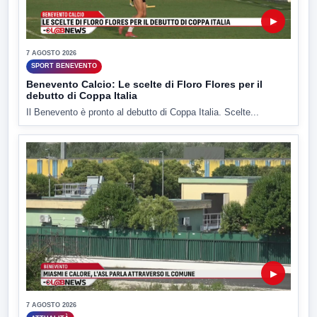
▶
7 AGOSTO 2026
SPORT BENEVENTO
Benevento Calcio: Le scelte di Floro Flores per il
debutto di Coppa Italia
Il Benevento è pronto al debutto di Coppa Italia. Scelte...
▶
7 AGOSTO 2026