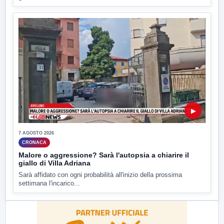
▶
7 AGOSTO 2026
CRONACA
Malore o aggressione? Sarà l'autopsia a chiarire il
giallo di Villa Adriana
Sarà affidato con ogni probabilità all'inizio della prossima
settimana l'incarico...