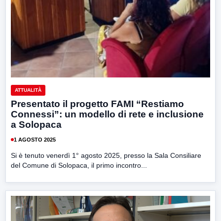
ATTUALITÀ
Presentato il progetto FAMI “Restiamo
Connessi”: un modello di rete e inclusione
a Solopaca
1 AGOSTO 2025
Si è tenuto venerdì 1° agosto 2025, presso la Sala Consiliare
del Comune di Solopaca, il primo incontro...