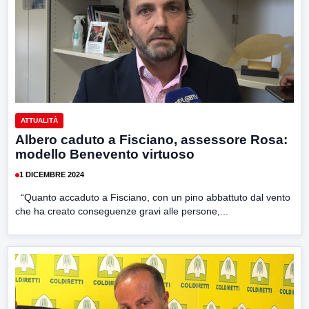
ATTUALITÀ
Albero caduto a Fisciano, assessore Rosa:
modello Benevento virtuoso
1 DICEMBRE 2024
“Quanto accaduto a Fisciano, con un pino abbattuto dal vento
che ha creato conseguenze gravi alle persone,...