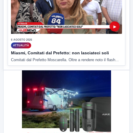
▶
6 AGOSTO 2026
ATTUALITÀ
Miasmi, Comitati dal Prefetto: non lasciateci soli
Comitati dal Prefetto Moscarella. Oltre a rendere noto il flash...