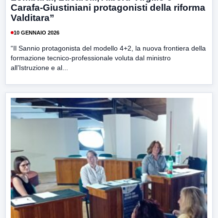
Carafa‑Giustiniani protagonisti della riforma
Valditara”
10 GENNAIO 2026
“Il Sannio protagonista del modello 4+2, la nuova frontiera della
formazione tecnico-professionale voluta dal ministro
all’Istruzione e al...