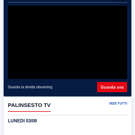
Guarda ora
Guarda la diretta streaming
VEDI TUTTI
PALINSESTO TV
LUNEDI 03/08