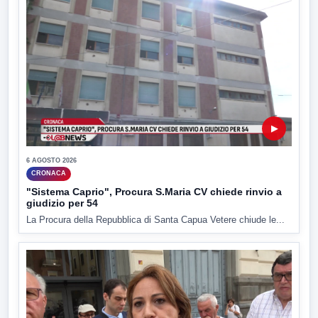
▶
6 AGOSTO 2026
CRONACA
"Sistema Caprio", Procura S.Maria CV chiede rinvio a
giudizio per 54
La Procura della Repubblica di Santa Capua Vetere chiude le...