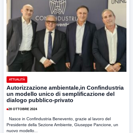
ATTUALITÀ
Autorizzazione ambientale,in Confindustria
un modello unico di semplificazione del
dialogo pubblico-privato
28 OTTOBRE 2024
Nasce in Confindustria Benevento, grazie al lavoro del
Presidente della Sezione Ambiente, Giuseppe Pancione, un
nuovo modello...