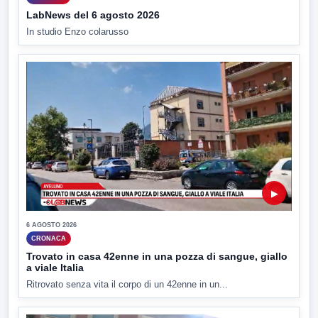
LabNews del 6 agosto 2026
In studio Enzo colarusso
▶
6 AGOSTO 2026
CRONACA
Trovato in casa 42enne in una pozza di sangue, giallo
a viale Italia
Ritrovato senza vita il corpo di un 42enne in un...