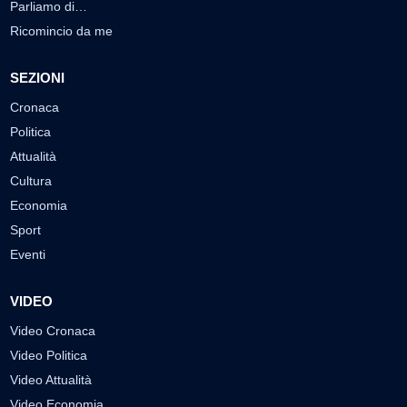
Parliamo di…
Ricomincio da me
SEZIONI
Cronaca
Politica
Attualità
Cultura
Economia
Sport
Eventi
VIDEO
Video Cronaca
Video Politica
Video Attualità
Video Economia