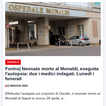
CRONACA
Forino| Neonato morto al Monaldi, eseguita
l’autopsia: due i medici indagati. Lunedì i
funerali
12 MAGGIO 2023
Effettuata l’autopsia sul corpicino di Claudio, il neonato morto al
Monaldi di Napoli lo scorso 28 aprile, a...