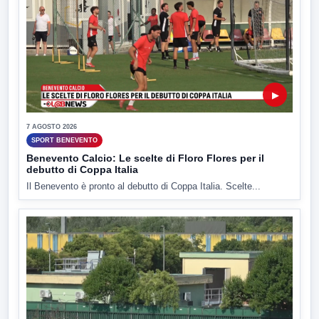
▶
7 AGOSTO 2026
SPORT BENEVENTO
Benevento Calcio: Le scelte di Floro Flores per il
debutto di Coppa Italia
Il Benevento è pronto al debutto di Coppa Italia. Scelte...