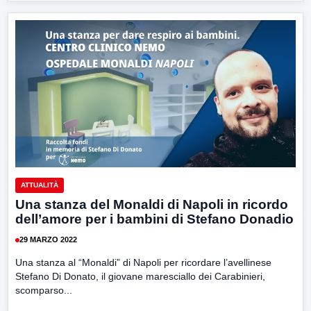
ATTUALITÀ
Una stanza del Monaldi di Napoli in ricordo
dell’amore per i bambini di Stefano Donadio
29 MARZO 2022
Una stanza al “Monaldi” di Napoli per ricordare l’avellinese
Stefano Di Donato, il giovane maresciallo dei Carabinieri,
scomparso...