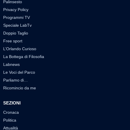
Palinsesto
Privacy Policy
Programmi TV
Speciale LabTv
Doppio Taglio
Free sport
L’Orlando Curioso
La Bottega di Filosofia
Labnews
Le Voci del Parco
Parliamo di…
Ricomincio da me
SEZIONI
Cronaca
Politica
Attualità