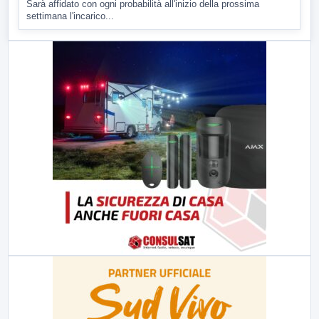
Sarà affidato con ogni probabilità all'inizio della prossima
settimana l'incarico...