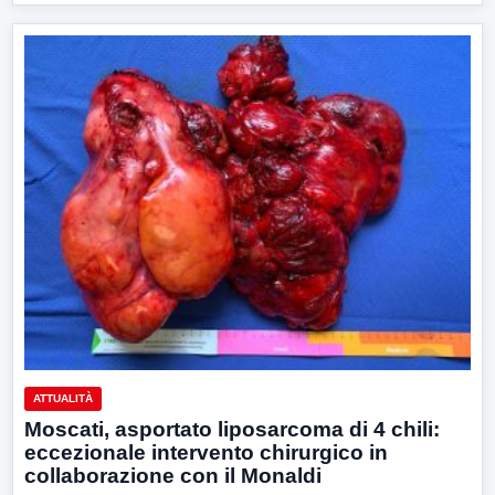
ATTUALITÀ
Moscati, asportato liposarcoma di 4 chili:
eccezionale intervento chirurgico in
collaborazione con il Monaldi