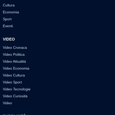
Cultura
Economia
Sport
Eventi
VIDEO
Video Cronaca
Video Politica
Video Attualità
Video Economia
Video Cultura
Video Sport
Video Tecnologie
Video Curiosità
Video