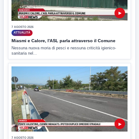
▶
7 AGOSTO 2026
ATTUALITÀ
Miasmi e Calore, l'ASL parla attraverso il Comune
Nessuna nuova moria di pesci e nessuna criticità igienico-
sanitaria nel...
▶
7 AGOSTO 2026