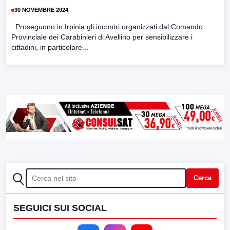
30 NOVEMBRE 2024
Proseguono in Irpinia gli incontri organizzati dal Comando
Provinciale dei Carabinieri di Avellino per sensibilizzare i
cittadini, in particolare...
CERCA
Cerca
SEGUICI SUI SOCIAL