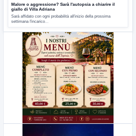
Malore o aggressione? Sarà l'autopsia a chiarire il
giallo di Villa Adriana
Sarà affidato con ogni probabilità all'inizio della prossima
settimana l'incarico...