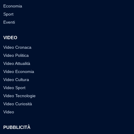
Economia
Sport
Eventi
VIDEO
Video Cronaca
Video Politica
Video Attualità
Video Economia
Video Cultura
Video Sport
Video Tecnologie
Video Curiosità
Video
PUBBLICITÀ