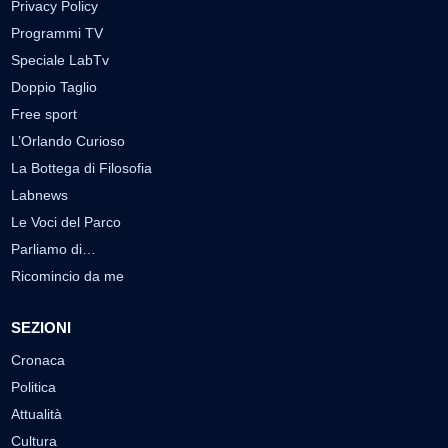
Privacy Policy
Programmi TV
Speciale LabTv
Doppio Taglio
Free sport
L’Orlando Curioso
La Bottega di Filosofia
Labnews
Le Voci del Parco
Parliamo di…
Ricomincio da me
SEZIONI
Cronaca
Politica
Attualità
Cultura