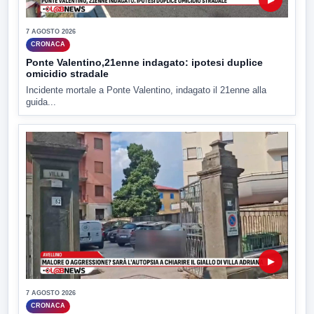
7 AGOSTO 2026
CRONACA
Ponte Valentino,21enne indagato: ipotesi duplice
omicidio stradale
Incidente mortale a Ponte Valentino, indagato il 21enne alla
guida...
▶
7 AGOSTO 2026
CRONACA