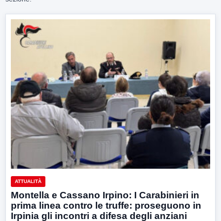
ATTUALITÀ
Montella e Cassano Irpino: I Carabinieri in
prima linea contro le truffe: proseguono in
Irpinia gli incontri a difesa degli anziani