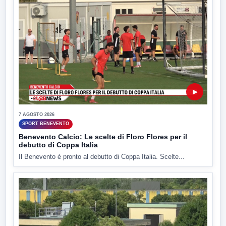
▶
7 AGOSTO 2026
SPORT BENEVENTO
Benevento Calcio: Le scelte di Floro Flores per il
debutto di Coppa Italia
Il Benevento è pronto al debutto di Coppa Italia. Scelte...