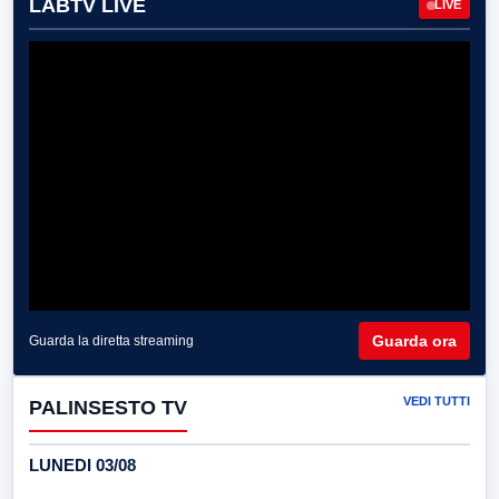
LABTV LIVE
LIVE
Guarda ora
Guarda la diretta streaming
VEDI TUTTI
PALINSESTO TV
LUNEDI 03/08