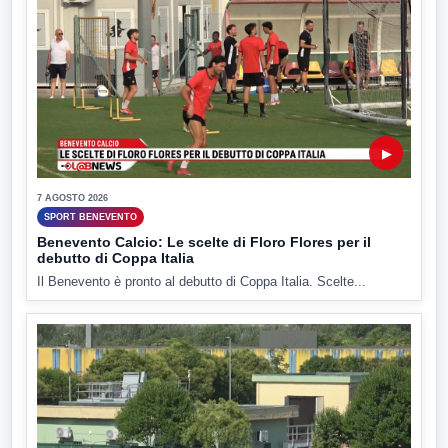
▶
7 AGOSTO 2026
SPORT BENEVENTO
Benevento Calcio: Le scelte di Floro Flores per il
debutto di Coppa Italia
Il Benevento è pronto al debutto di Coppa Italia. Scelte...