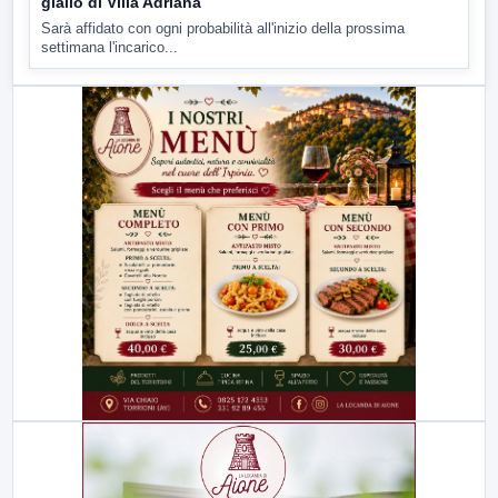
giallo di Villa Adriana
Sarà affidato con ogni probabilità all'inizio della prossima
settimana l'incarico...