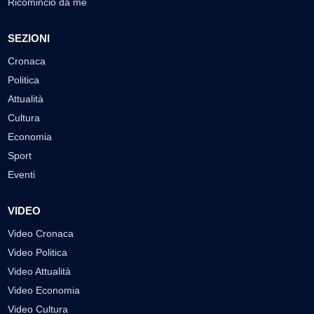
Ricomincio da me
SEZIONI
Cronaca
Politica
Attualità
Cultura
Economia
Sport
Eventi
VIDEO
Video Cronaca
Video Politica
Video Attualità
Video Economia
Video Cultura