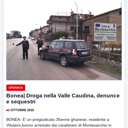
CRONACA
Bonea| Droga nella Valle Caudina, denunce
e sequestri
1 OTTOBRE 2016
BONEA- E’ un pregiudicato 35enne ghanese, residente a
Vitulano,luomo arrestato dai carabinieri di Montesarchio in