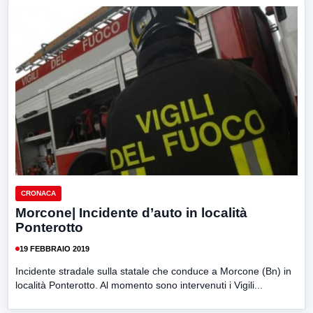
CRONACA
Morcone| Incidente d’auto in località
Ponterotto
19 FEBBRAIO 2019
Incidente stradale sulla statale che conduce a Morcone (Bn) in
località Ponterotto. Al momento sono intervenuti i Vigili...