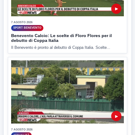
▶
7 AGOSTO 2026
SPORT BENEVENTO
Benevento Calcio: Le scelte di Floro Flores per il
debutto di Coppa Italia
Il Benevento è pronto al debutto di Coppa Italia. Scelte...
▶
7 AGOSTO 2026