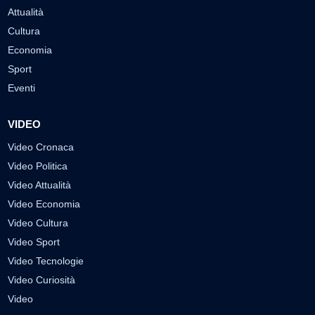
Attualità
Cultura
Economia
Sport
Eventi
VIDEO
Video Cronaca
Video Politica
Video Attualità
Video Economia
Video Cultura
Video Sport
Video Tecnologie
Video Curiosità
Video