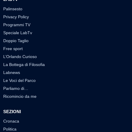
Palinsesto
Privacy Policy
Programmi TV
Speciale LabTv
Doppio Taglio
Free sport
L’Orlando Curioso
La Bottega di Filosofia
Labnews
Le Voci del Parco
Parliamo di…
Ricomincio da me
SEZIONI
Cronaca
Politica