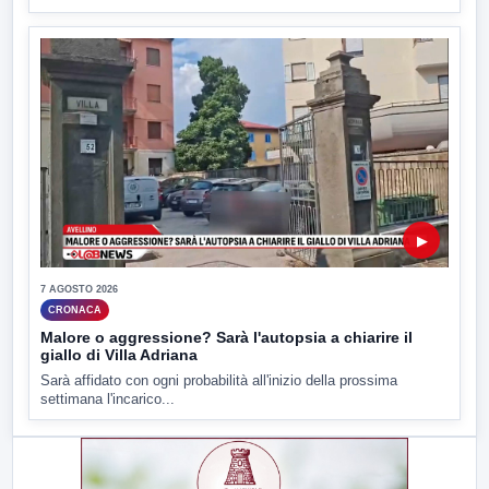
▶
7 AGOSTO 2026
CRONACA
Malore o aggressione? Sarà l'autopsia a chiarire il
giallo di Villa Adriana
Sarà affidato con ogni probabilità all'inizio della prossima
settimana l'incarico...