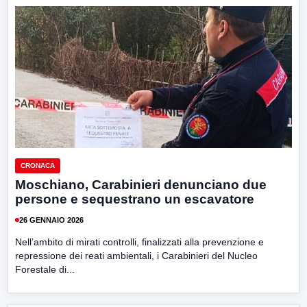
CRONACA
Moschiano, Carabinieri denunciano due
persone e sequestrano un escavatore
26 GENNAIO 2026
Nell’ambito di mirati controlli, finalizzati alla prevenzione e
repressione dei reati ambientali, i Carabinieri del Nucleo
Forestale di...