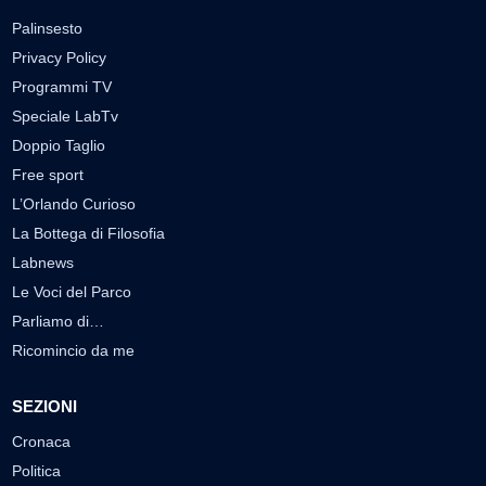
Palinsesto
Privacy Policy
Programmi TV
Speciale LabTv
Doppio Taglio
Free sport
L’Orlando Curioso
La Bottega di Filosofia
Labnews
Le Voci del Parco
Parliamo di…
Ricomincio da me
SEZIONI
Cronaca
Politica