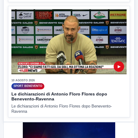
▶
10 AGOSTO 2026
SPORT BENEVENTO
Le dichiarazioni di Antonio Floro Flores dopo
Benevento-Ravenna
Le dichiarazioni di Antonio Floro Flores dopo Benevento-
Ravenna