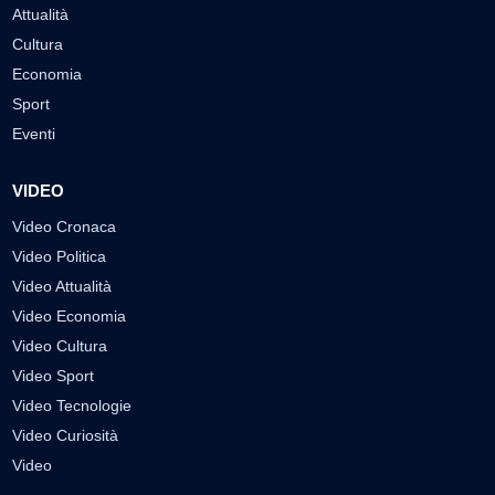
Attualità
Cultura
Economia
Sport
Eventi
VIDEO
Video Cronaca
Video Politica
Video Attualità
Video Economia
Video Cultura
Video Sport
Video Tecnologie
Video Curiosità
Video