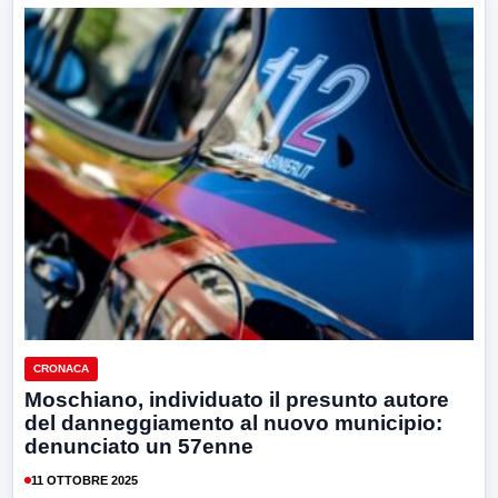
CRONACA
Moschiano, individuato il presunto autore
del danneggiamento al nuovo municipio:
denunciato un 57enne
11 OTTOBRE 2025