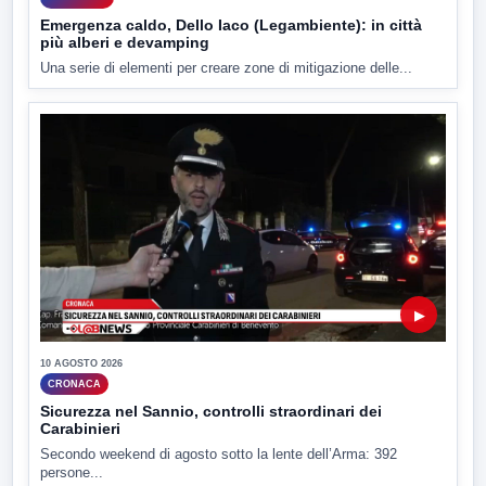
Emergenza caldo, Dello Iaco (Legambiente): in città
più alberi e devamping
Una serie di elementi per creare zone di mitigazione delle...
▶
10 AGOSTO 2026
CRONACA
Sicurezza nel Sannio, controlli straordinari dei
Carabinieri
Secondo weekend di agosto sotto la lente dell’Arma: 392
persone...