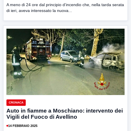
A meno di 24 ore dal principio d’incendio che, nella tarda serata
di ieri, aveva interessato la nuova...
CRONACA
Auto in fiamme a Moschiano: intervento dei
Vigili del Fuoco di Avellino
14 FEBBRAIO 2025