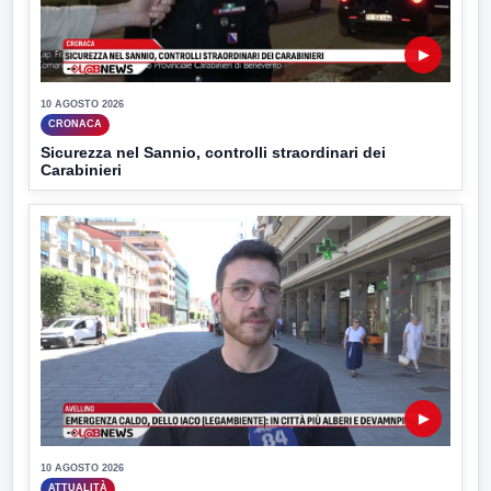
▶
10 AGOSTO 2026
CRONACA
Sicurezza nel Sannio, controlli straordinari dei
Carabinieri
▶
10 AGOSTO 2026
ATTUALITÀ