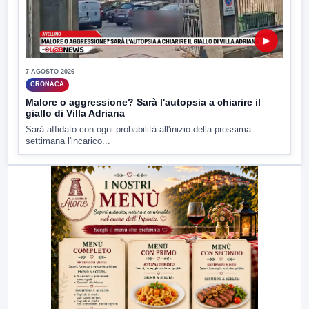
▶
7 AGOSTO 2026
CRONACA
Malore o aggressione? Sarà l'autopsia a chiarire il
giallo di Villa Adriana
Sarà affidato con ogni probabilità all'inizio della prossima
settimana l'incarico...