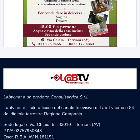
Labtv.net è un prodotto Consulservice S.r.l.
Labtv.net è il sito ufficiale del canale televisivo di Lab Tv canale 84
del digitale terrestre Regione Campania
Sede legale: Via Chiaio, 5 - 83010 – Torrioni (AV)
P.IVA 02757950643
Oscr. R.E.A. AV N.181151