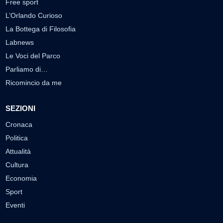
Free sport
L’Orlando Curioso
La Bottega di Filosofia
Labnews
Le Voci del Parco
Parliamo di…
Ricomincio da me
SEZIONI
Cronaca
Politica
Attualità
Cultura
Economia
Sport
Eventi