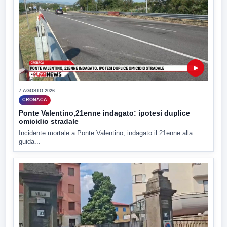
▶
7 AGOSTO 2026
CRONACA
Ponte Valentino,21enne indagato: ipotesi duplice
omicidio stradale
Incidente mortale a Ponte Valentino, indagato il 21enne alla
guida...