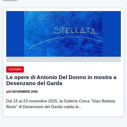
CULTURA
Le opere di Antonio Del Donno in mostra a
Desenzano del Garda
10 NOVEMBRE 2025
Dal 15 al 23 novembre 2025, la Galleria Civica “Gian Battista
Bosio” di Desenzano del Garda ospita la...