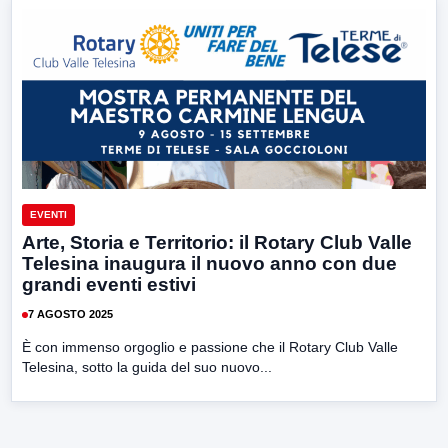
EVENTI
Arte, Storia e Territorio: il Rotary Club Valle
Telesina inaugura il nuovo anno con due
grandi eventi estivi
7 AGOSTO 2025
È con immenso orgoglio e passione che il Rotary Club Valle
Telesina, sotto la guida del suo nuovo...