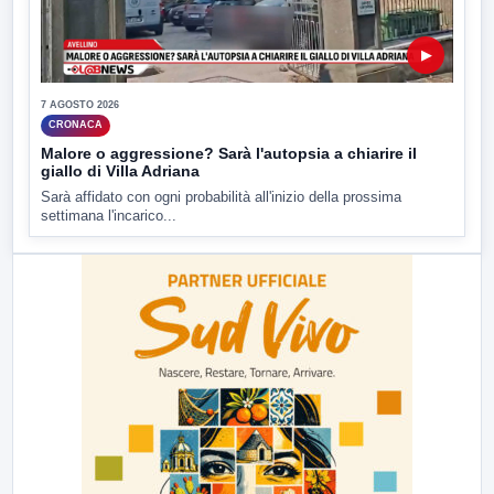
▶
7 AGOSTO 2026
CRONACA
Malore o aggressione? Sarà l'autopsia a chiarire il
giallo di Villa Adriana
Sarà affidato con ogni probabilità all'inizio della prossima
settimana l'incarico...