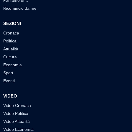
Parliamo di…
Ricomincio da me
SEZIONI
Cronaca
Politica
Attualità
Cultura
Economia
Sport
Eventi
VIDEO
Video Cronaca
Video Politica
Video Attualità
Video Economia