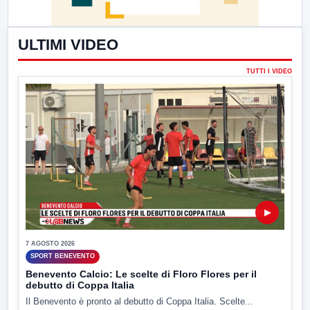
ULTIMI VIDEO
TUTTI I VIDEO
▶
7 AGOSTO 2026
SPORT BENEVENTO
Benevento Calcio: Le scelte di Floro Flores per il
debutto di Coppa Italia
Il Benevento è pronto al debutto di Coppa Italia. Scelte...