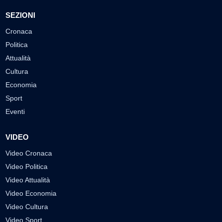
SEZIONI
Cronaca
Politica
Attualità
Cultura
Economia
Sport
Eventi
VIDEO
Video Cronaca
Video Politica
Video Attualità
Video Economia
Video Cultura
Video Sport