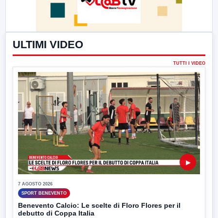
ULTIMI VIDEO
TUTTI I VIDEO
▶
7 AGOSTO 2026
SPORT BENEVENTO
Benevento Calcio: Le scelte di Floro Flores per il
debutto di Coppa Italia