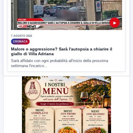
▶
7 AGOSTO 2026
CRONACA
Malore o aggressione? Sarà l'autopsia a chiarire il
giallo di Villa Adriana
Sarà affidato con ogni probabilità all'inizio della prossima
settimana l'incarico...