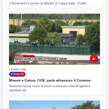
Il Benevento è pronto al debutto di Coppa Italia. Scelte...
▶
7 AGOSTO 2026
ATTUALITÀ
Miasmi e Calore, l'ASL parla attraverso il Comune
Nessuna nuova moria di pesci e nessuna criticità igienico-
sanitaria nel...