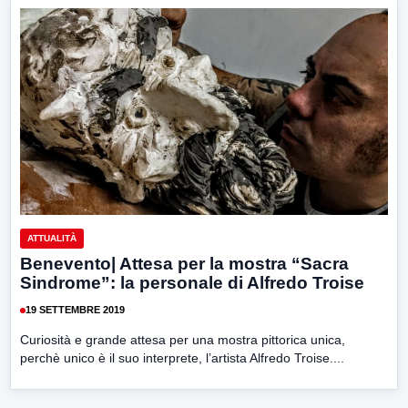
ATTUALITÀ
Benevento| Attesa per la mostra “Sacra
Sindrome”: la personale di Alfredo Troise
19 SETTEMBRE 2019
Curiosità e grande attesa per una mostra pittorica unica,
perchè unico è il suo interprete, l’artista Alfredo Troise....