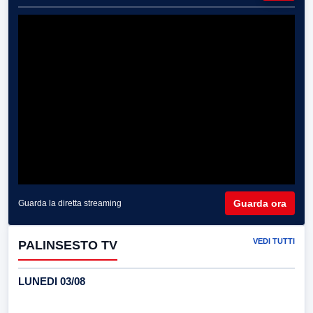
Guarda ora
Guarda la diretta streaming
VEDI TUTTI
PALINSESTO TV
LUNEDI 03/08