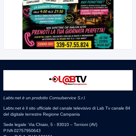
Labtv.net è un prodotto Consulservice S.r.l.
Labtv.net è il sito ufficiale del canale televisivo di Lab Tv canale 84
del digitale terrestre Regione Campania
Sede legale: Via Chiaio, 5 - 83010 – Torrioni (AV)
P.IVA 02757950643