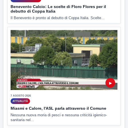
Benevento Calcio: Le scelte di Floro Flores per il
debutto di Coppa Italia
Il Benevento è pronto al debutto di Coppa Italia. Scelte...
▶
7 AGOSTO 2026
ATTUALITÀ
Miasmi e Calore, l'ASL parla attraverso il Comune
Nessuna nuova moria di pesci e nessuna criticità igienico-
sanitaria nel...