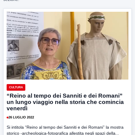
CULTURA
“Reino al tempo dei Sanniti e dei Romani”
un lungo viaggio nella storia che comincia
venerdì
26 LUGLIO 2022
Si intitola “Reino al tempo dei Sanniti e dei Romani” la mostra
storico -archeologica-fotografica allestita negli spazi della...