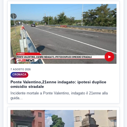
▶
7 AGOSTO 2026
CRONACA
Ponte Valentino,21enne indagato: ipotesi duplice
omicidio stradale
Incidente mortale a Ponte Valentino, indagato il 21enne alla
guida...