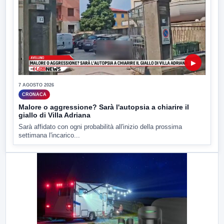
▶
7 AGOSTO 2026
CRONACA
Malore o aggressione? Sarà l'autopsia a chiarire il
giallo di Villa Adriana
Sarà affidato con ogni probabilità all'inizio della prossima
settimana l'incarico...