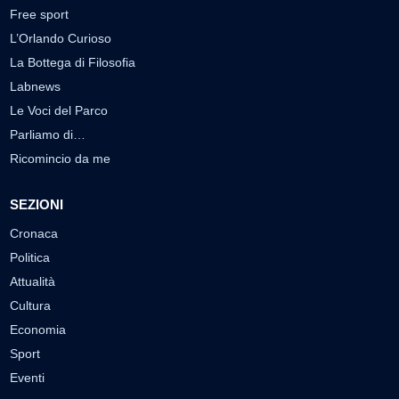
Free sport
L’Orlando Curioso
La Bottega di Filosofia
Labnews
Le Voci del Parco
Parliamo di…
Ricomincio da me
SEZIONI
Cronaca
Politica
Attualità
Cultura
Economia
Sport
Eventi