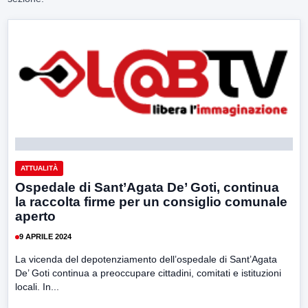
ATTUALITÀ
Ospedale di Sant’Agata De’ Goti, continua
la raccolta firme per un consiglio comunale
aperto
9 APRILE 2024
La vicenda del depotenziamento dell’ospedale di Sant’Agata
De’ Goti continua a preoccupare cittadini, comitati e istituzioni
locali. In...