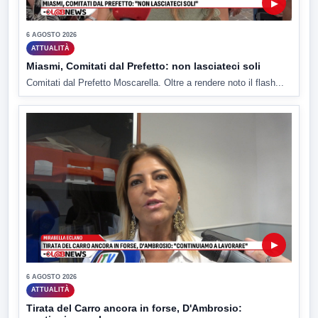
▶
6 AGOSTO 2026
ATTUALITÀ
Miasmi, Comitati dal Prefetto: non lasciateci soli
Comitati dal Prefetto Moscarella. Oltre a rendere noto il flash...
▶
6 AGOSTO 2026
ATTUALITÀ
Tirata del Carro ancora in forse, D'Ambrosio: