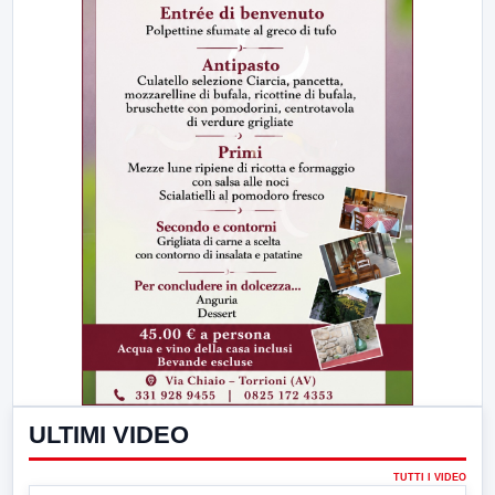
ULTIMI VIDEO
TUTTI I VIDEO