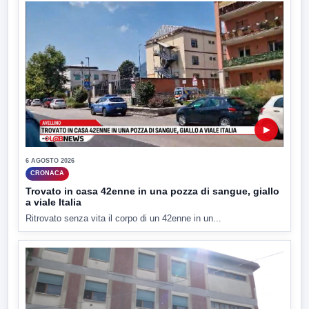
▶
6 AGOSTO 2026
CRONACA
Trovato in casa 42enne in una pozza di sangue, giallo
a viale Italia
Ritrovato senza vita il corpo di un 42enne in un...