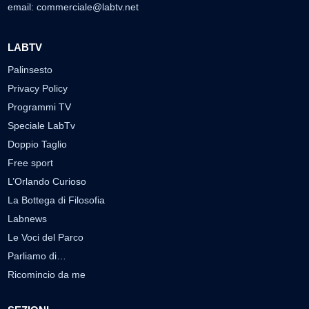
email:
commerciale@labtv.net
LABTV
Palinsesto
Privacy Policy
Programmi TV
Speciale LabTv
Doppio Taglio
Free sport
L’Orlando Curioso
La Bottega di Filosofia
Labnews
Le Voci del Parco
Parliamo di…
Ricomincio da me