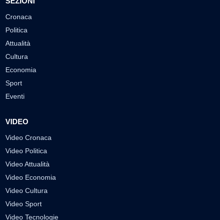
SEZIONI
Cronaca
Politica
Attualità
Cultura
Economia
Sport
Eventi
VIDEO
Video Cronaca
Video Politica
Video Attualità
Video Economia
Video Cultura
Video Sport
Video Tecnologie