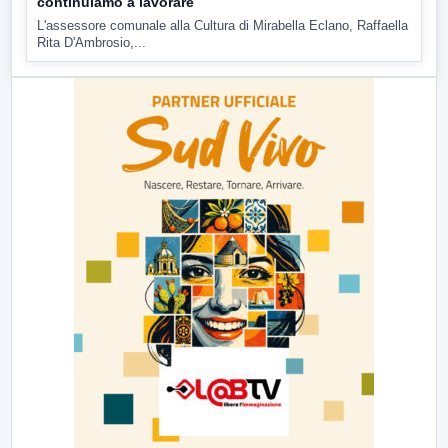
continuiamo a lavorare
L'assessore comunale alla Cultura di Mirabella Eclano, Raffaella
Rita D'Ambrosio,...