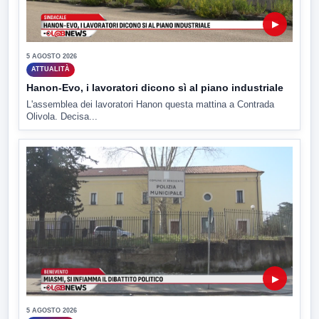
▶
5 AGOSTO 2026
ATTUALITÀ
Hanon-Evo, i lavoratori dicono sì al piano industriale
L'assemblea dei lavoratori Hanon questa mattina a Contrada
Olivola. Decisa...
▶
5 AGOSTO 2026