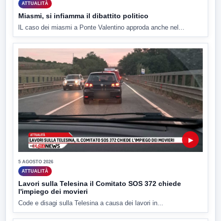
ATTUALITÀ
Miasmi, si infiamma il dibattito politico
lL caso dei miasmi a Ponte Valentino approda anche nel...
▶
5 AGOSTO 2026
ATTUALITÀ
Lavori sulla Telesina il Comitato SOS 372 chiede
l'impiego dei movieri
Code e disagi sulla Telesina a causa dei lavori in...