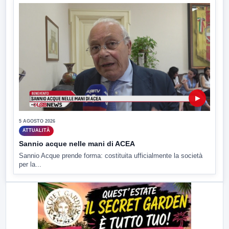
▶
5 AGOSTO 2026
ATTUALITÀ
Sannio acque nelle mani di ACEA
Sannio Acque prende forma: costituita ufficialmente la società
per la...