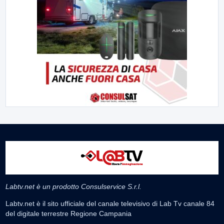
Labtv.net è un prodotto Consulservice S.r.l.
Labtv.net è il sito ufficiale del canale televisivo di Lab Tv canale 84
del digitale terrestre Regione Campania