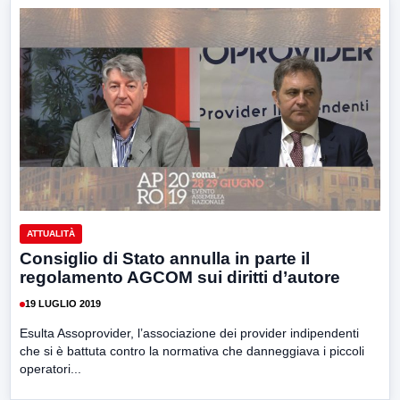
ATTUALITÀ
Consiglio di Stato annulla in parte il
regolamento AGCOM sui diritti d’autore
19 LUGLIO 2019
Esulta Assoprovider, l’associazione dei provider indipendenti
che si è battuta contro la normativa che danneggiava i piccoli
operatori...