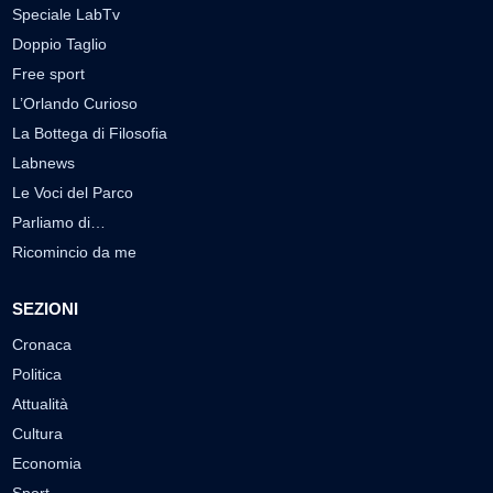
Speciale LabTv
Doppio Taglio
Free sport
L’Orlando Curioso
La Bottega di Filosofia
Labnews
Le Voci del Parco
Parliamo di…
Ricomincio da me
SEZIONI
Cronaca
Politica
Attualità
Cultura
Economia