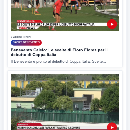
▶
7 AGOSTO 2026
SPORT BENEVENTO
Benevento Calcio: Le scelte di Floro Flores per il
debutto di Coppa Italia
Il Benevento è pronto al debutto di Coppa Italia. Scelte...
▶