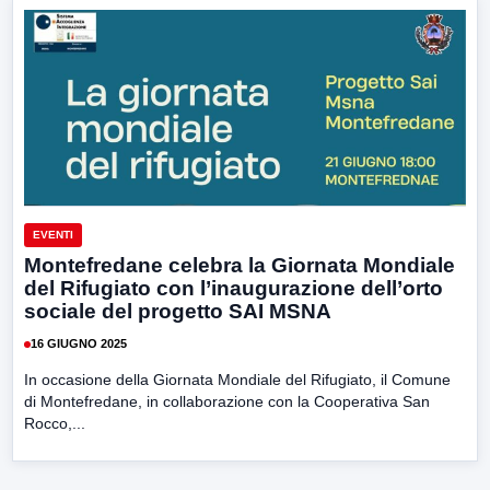
EVENTI
Montefredane celebra la Giornata Mondiale
del Rifugiato con l’inaugurazione dell’orto
sociale del progetto SAI MSNA
16 GIUGNO 2025
In occasione della Giornata Mondiale del Rifugiato, il Comune
di Montefredane, in collaborazione con la Cooperativa San
Rocco,...