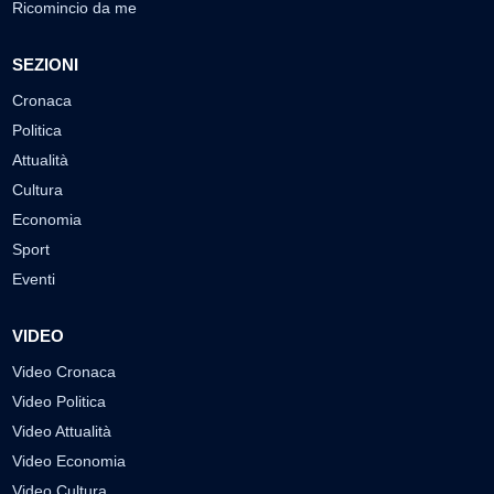
Ricomincio da me
SEZIONI
Cronaca
Politica
Attualità
Cultura
Economia
Sport
Eventi
VIDEO
Video Cronaca
Video Politica
Video Attualità
Video Economia
Video Cultura