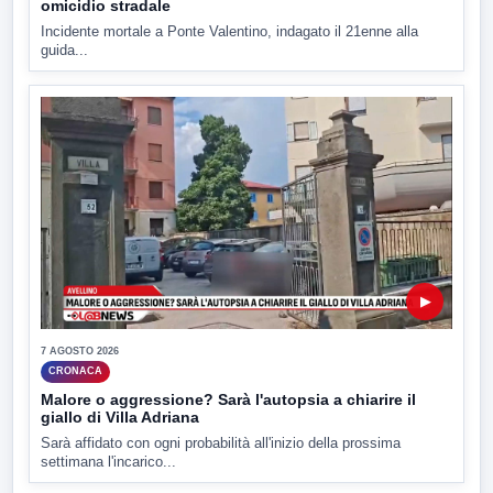
omicidio stradale
Incidente mortale a Ponte Valentino, indagato il 21enne alla
guida...
▶
7 AGOSTO 2026
CRONACA
Malore o aggressione? Sarà l'autopsia a chiarire il
giallo di Villa Adriana
Sarà affidato con ogni probabilità all'inizio della prossima
settimana l'incarico...