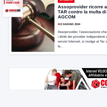
ATTUALITÀ
Assoprovider ricorre a
TAR contro la multa di
AGCOM
13 GIUGNO 2024
Assoprovider, l’associazione che
i diritti dei provider indipendenti 
servizi Internet, si rivolge al Tar 
la...