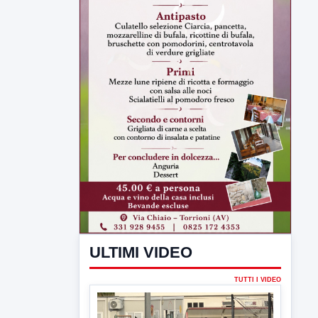
ULTIMI VIDEO
TUTTI I VIDEO