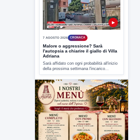
▶
7 AGOSTO 2026
CRONACA
Malore o aggressione? Sarà
l'autopsia a chiarire il giallo di Villa
Adriana
Sarà affidato con ogni probabilità all'inizio
della prossima settimana l'incarico...