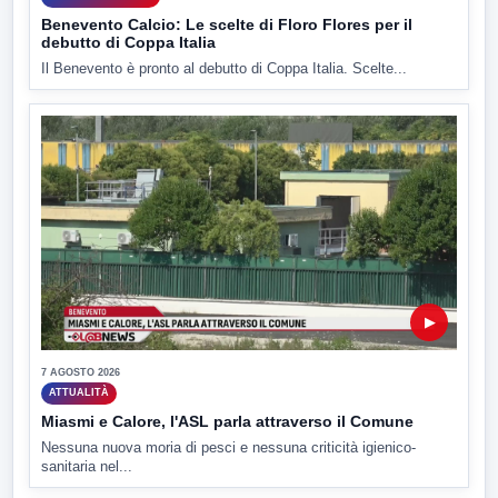
Benevento Calcio: Le scelte di Floro Flores per il
debutto di Coppa Italia
Il Benevento è pronto al debutto di Coppa Italia. Scelte...
▶
7 AGOSTO 2026
ATTUALITÀ
Miasmi e Calore, l'ASL parla attraverso il Comune
Nessuna nuova moria di pesci e nessuna criticità igienico-
sanitaria nel...