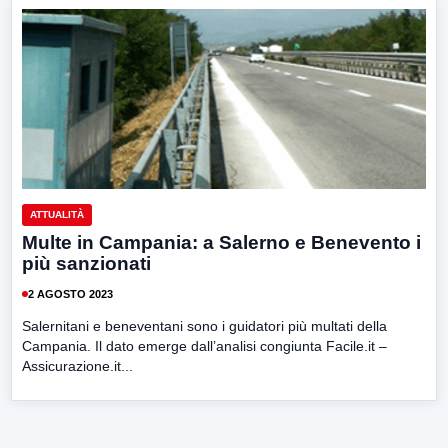
ATTUALITÀ
Multe in Campania: a Salerno e Benevento i
più sanzionati
2 AGOSTO 2023
Salernitani e beneventani sono i guidatori più multati della
Campania. Il dato emerge dall’analisi congiunta Facile.it –
Assicurazione.it...