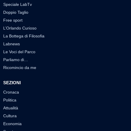
Speciale LabTv
Doppio Taglio
Free sport
L’Orlando Curioso
La Bottega di Filosofia
Labnews
Le Voci del Parco
Parliamo di…
Ricomincio da me
SEZIONI
Cronaca
Politica
Attualità
Cultura
Economia