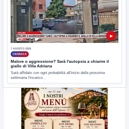
▶
7 AGOSTO 2026
CRONACA
Malore o aggressione? Sarà l'autopsia a chiarire il
giallo di Villa Adriana
Sarà affidato con ogni probabilità all'inizio della prossima
settimana l'incarico...