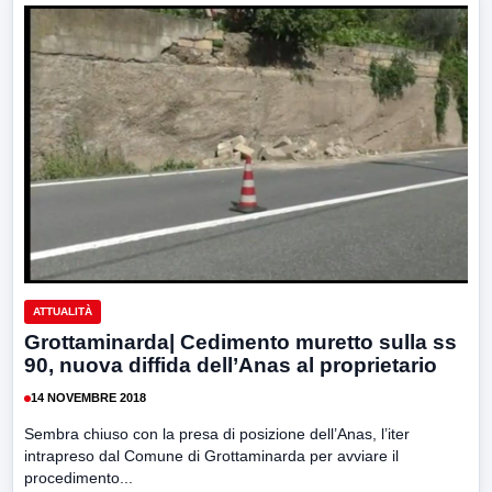
ATTUALITÀ
Grottaminarda| Cedimento muretto sulla ss
90, nuova diffida dell’Anas al proprietario
14 NOVEMBRE 2018
Sembra chiuso con la presa di posizione dell’Anas, l’iter
intrapreso dal Comune di Grottaminarda per avviare il
procedimento...