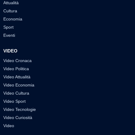
Attualità
Cultura
Economia
Sport
Eventi
VIDEO
Video Cronaca
Video Politica
Video Attualità
Video Economia
Video Cultura
Video Sport
Video Tecnologie
Video Curiosità
Video