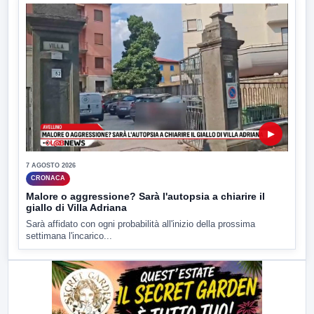
▶
7 AGOSTO 2026
CRONACA
Malore o aggressione? Sarà l'autopsia a chiarire il
giallo di Villa Adriana
Sarà affidato con ogni probabilità all'inizio della prossima
settimana l'incarico...