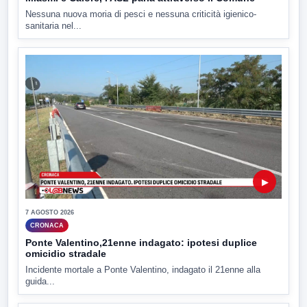
Nessuna nuova moria di pesci e nessuna criticità igienico-
sanitaria nel...
▶
7 AGOSTO 2026
CRONACA
Ponte Valentino,21enne indagato: ipotesi duplice
omicidio stradale
Incidente mortale a Ponte Valentino, indagato il 21enne alla
guida...