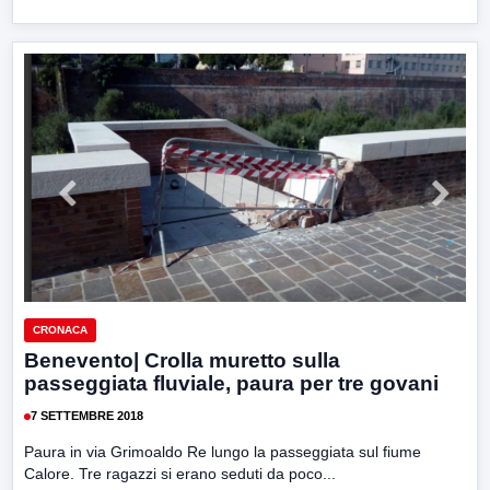
CRONACA
Benevento| Crolla muretto sulla
passeggiata fluviale, paura per tre govani
7 SETTEMBRE 2018
Paura in via Grimoaldo Re lungo la passeggiata sul fiume
Calore. Tre ragazzi si erano seduti da poco...