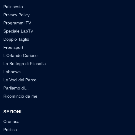
Palinsesto
Privacy Policy
Programmi TV
Speciale LabTv
Doppio Taglio
Free sport
L’Orlando Curioso
La Bottega di Filosofia
Labnews
Le Voci del Parco
Parliamo di…
Ricomincio da me
SEZIONI
Cronaca
Politica