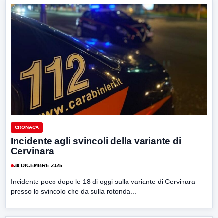
CRONACA
Incidente agli svincoli della variante di
Cervinara
30 DICEMBRE 2025
Incidente poco dopo le 18 di oggi sulla variante di Cervinara
presso lo svincolo che da sulla rotonda...