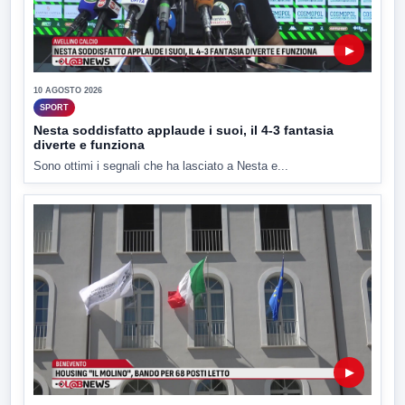
▶
10 AGOSTO 2026
SPORT
Nesta soddisfatto applaude i suoi, il 4-3 fantasia
diverte e funziona
Sono ottimi i segnali che ha lasciato a Nesta e...
▶