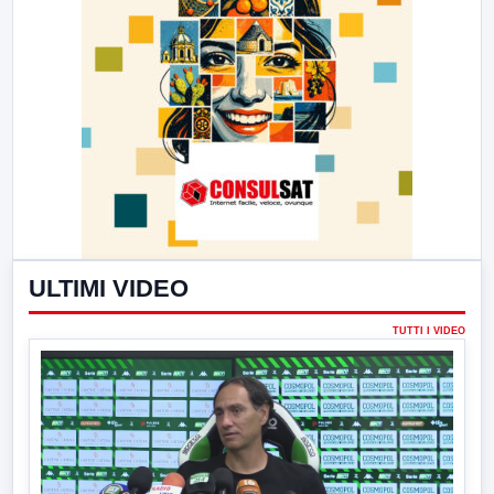
ULTIMI VIDEO
TUTTI I VIDEO