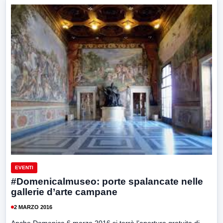
EVENTI
#Domenicalmuseo: porte spalancate nelle
gallerie d’arte campane
2 MARZO 2016