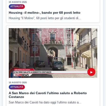
10 AGOSTO 2026
ATTUALITÀ
Housing -il molino-, bando per 68 posti letto
Housing “Il Molino”, 68 posti letto per gli studenti di...
▶
10 AGOSTO 2026
ATTUALITÀ
A San Marco dei Cavoti l'ultimo saluto a Roberto
Costanzo
San Marco dei Cavoti ha dato oggi l’ultimo saluto a...