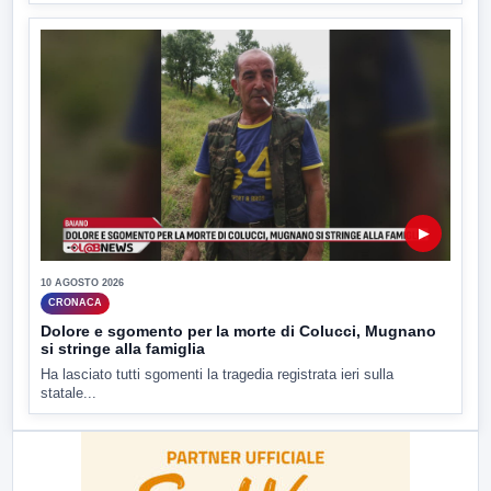
▶
10 AGOSTO 2026
CRONACA
Dolore e sgomento per la morte di Colucci, Mugnano
si stringe alla famiglia
Ha lasciato tutti sgomenti la tragedia registrata ieri sulla
statale...