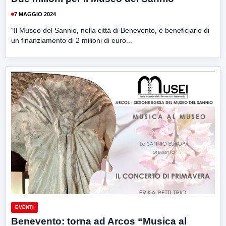
7 MAGGIO 2024
“Il Museo del Sannio, nella città di Benevento, è beneficiario di
un finanziamento di 2 milioni di euro...
EVENTI
Benevento: torna ad Arcos “Musica al