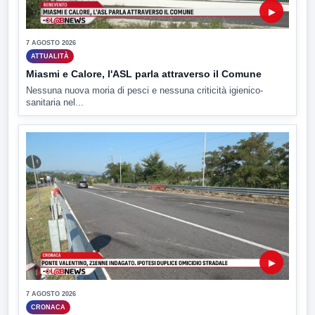
▶
7 AGOSTO 2026
ATTUALITÀ
Miasmi e Calore, l'ASL parla attraverso il Comune
Nessuna nuova moria di pesci e nessuna criticità igienico-
sanitaria nel...
▶
7 AGOSTO 2026
CRONACA