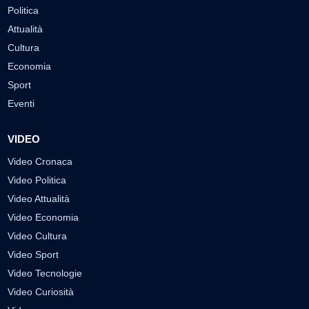
Politica
Attualità
Cultura
Economia
Sport
Eventi
VIDEO
Video Cronaca
Video Politica
Video Attualità
Video Economia
Video Cultura
Video Sport
Video Tecnologie
Video Curiosità