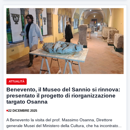
ATTUALITÀ
Benevento, il Museo del Sannio si rinnova:
presentato il progetto di riorganizzazione
targato Osanna
22 DICEMBRE 2025
A Benevento la visita del prof. Massimo Osanna, Direttore
generale Musei del Ministero della Cultura, che ha incontrato...