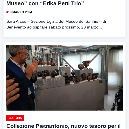
Museo” con “Erika Petti Trio”
19 MARZO 2024
Sarà Arcos – Sezione Egizia del Museo del Sannio – di
Benevento ad ospitare sabato prossimo, 23 marzo...
CULTURA
Collezione Pietrantonio, nuovo tesoro per il