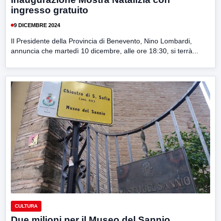
ingresso gratuito
9 DICEMBRE 2024
Il Presidente della Provincia di Benevento, Nino Lombardi,
annuncia che martedì 10 dicembre, alle ore 18:30, si terrà...
CULTURA
Due milioni per il Museo del Sannio