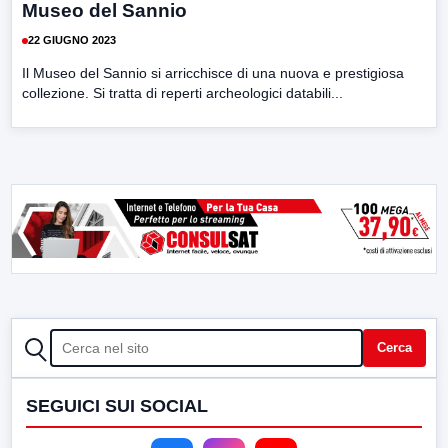
Museo del Sannio
22 GIUGNO 2023
Il Museo del Sannio si arricchisce di una nuova e prestigiosa
collezione. Si tratta di reperti archeologici databili...
CERCA
Cerca
SEGUICI SUI SOCIAL