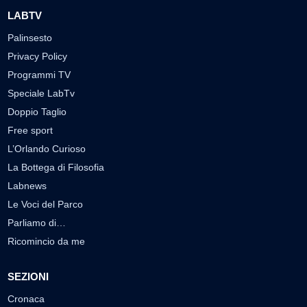
LABTV
Palinsesto
Privacy Policy
Programmi TV
Speciale LabTv
Doppio Taglio
Free sport
L’Orlando Curioso
La Bottega di Filosofia
Labnews
Le Voci del Parco
Parliamo di…
Ricomincio da me
SEZIONI
Cronaca