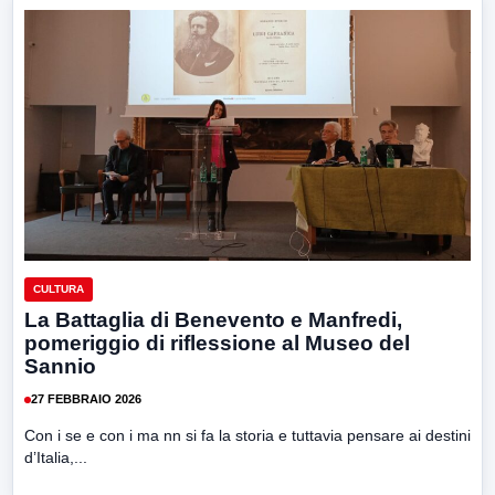
CULTURA
La Battaglia di Benevento e Manfredi,
pomeriggio di riflessione al Museo del
Sannio
27 FEBBRAIO 2026
Con i se e con i ma nn si fa la storia e tuttavia pensare ai destini
d’Italia,...