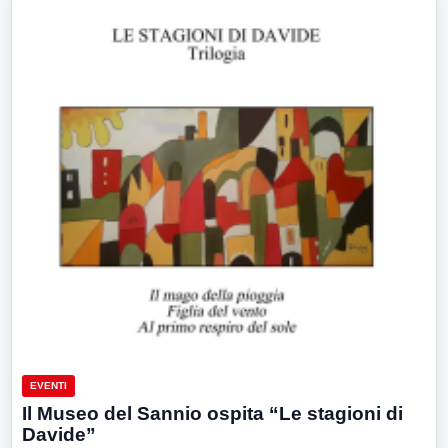
EVENTI
Il Museo del Sannio ospita “Le stagioni di
Davide”