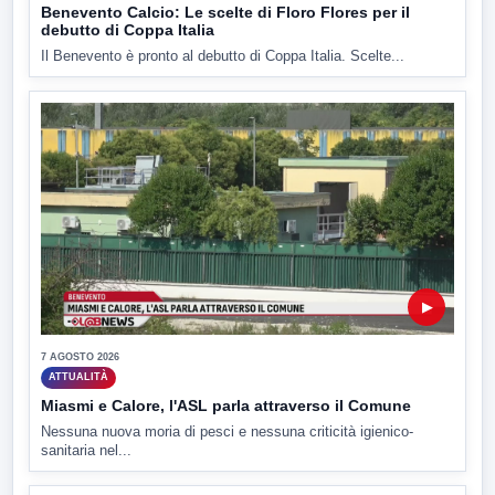
Benevento Calcio: Le scelte di Floro Flores per il
debutto di Coppa Italia
Il Benevento è pronto al debutto di Coppa Italia. Scelte...
▶
7 AGOSTO 2026
ATTUALITÀ
Miasmi e Calore, l'ASL parla attraverso il Comune
Nessuna nuova moria di pesci e nessuna criticità igienico-
sanitaria nel...