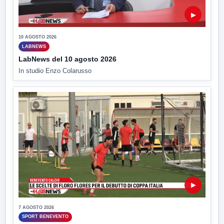
▶
10 AGOSTO 2026
LABNEWS
LabNews del 10 agosto 2026
In studio Enzo Colarusso
▶
7 AGOSTO 2026
SPORT BENEVENTO