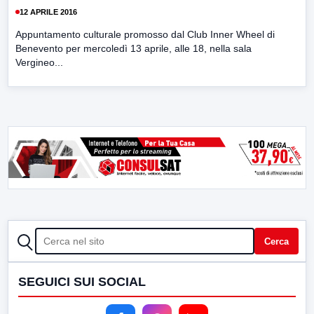
12 APRILE 2016
Appuntamento culturale promosso dal Club Inner Wheel di
Benevento per mercoledì 13 aprile, alle 18, nella sala
Vergineo...
CERCA
Cerca
SEGUICI SUI SOCIAL