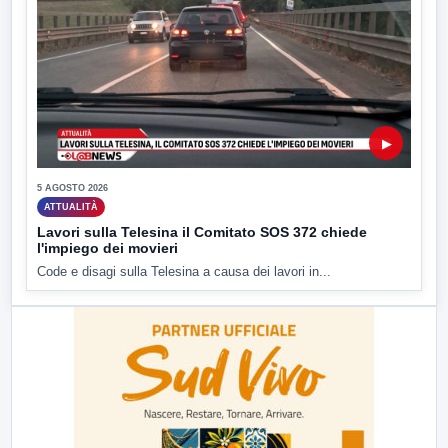
▶
5 AGOSTO 2026
ATTUALITÀ
Lavori sulla Telesina il Comitato SOS 372 chiede
l'impiego dei movieri
Code e disagi sulla Telesina a causa dei lavori in...