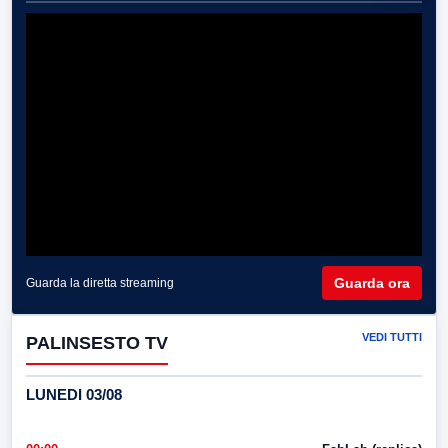
Guarda ora
Guarda la diretta streaming
VEDI TUTTI
PALINSESTO TV
LUNEDI 03/08