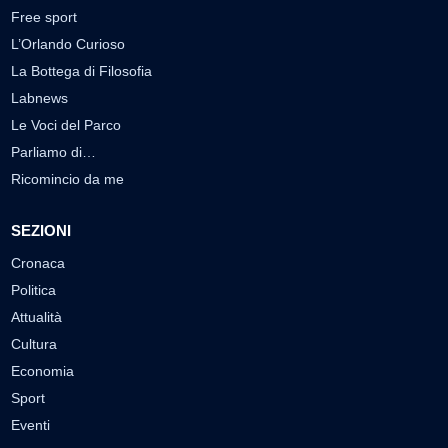
Free sport
L’Orlando Curioso
La Bottega di Filosofia
Labnews
Le Voci del Parco
Parliamo di…
Ricomincio da me
SEZIONI
Cronaca
Politica
Attualità
Cultura
Economia
Sport
Eventi