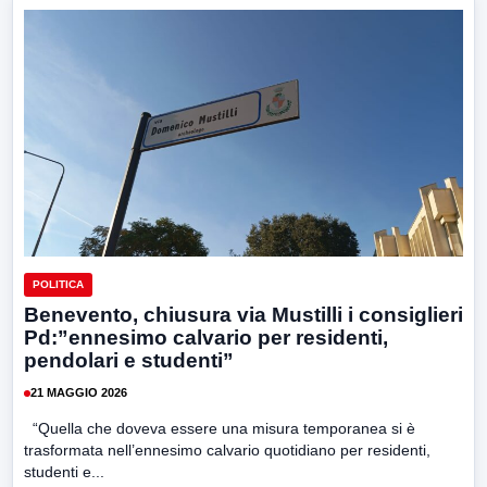
POLITICA
Benevento, chiusura via Mustilli i consiglieri
Pd:”ennesimo calvario per residenti,
pendolari e studenti”
21 MAGGIO 2026
“Quella che doveva essere una misura temporanea si è
trasformata nell’ennesimo calvario quotidiano per residenti,
studenti e...