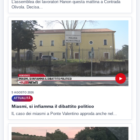
L'assemblea dei lavoratori Hanon questa mattina a Contrada
Olivola. Decisa...
▶
5 AGOSTO 2026
ATTUALITÀ
Miasmi, si infiamma il dibattito politico
lL caso dei miasmi a Ponte Valentino approda anche nel...