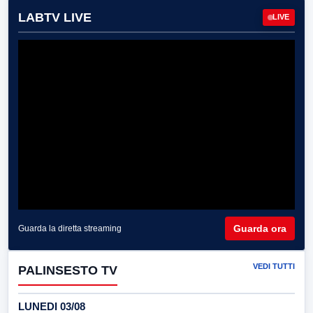
LABTV LIVE
LIVE
Guarda ora
Guarda la diretta streaming
VEDI TUTTI
PALINSESTO TV
LUNEDI 03/08