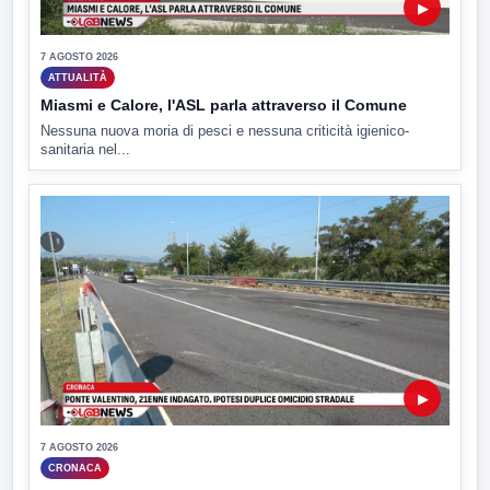
▶
7 AGOSTO 2026
ATTUALITÀ
Miasmi e Calore, l'ASL parla attraverso il Comune
Nessuna nuova moria di pesci e nessuna criticità igienico-
sanitaria nel...
▶
7 AGOSTO 2026
CRONACA