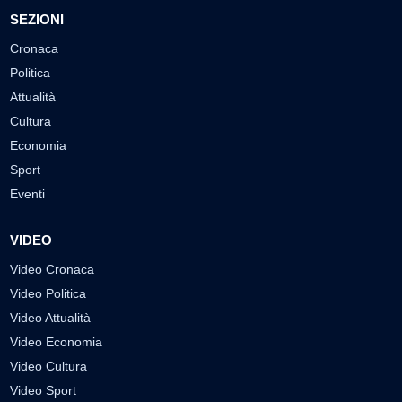
SEZIONI
Cronaca
Politica
Attualità
Cultura
Economia
Sport
Eventi
VIDEO
Video Cronaca
Video Politica
Video Attualità
Video Economia
Video Cultura
Video Sport