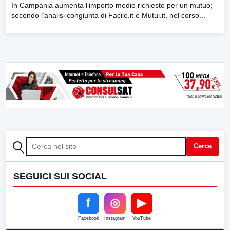
In Campania aumenta l’importo medio richiesto per un mutuo;
secondo l’analisi congiunta di Facile.it e Mutui.it, nel corso...
CERCA
Cerca
SEGUICI SUI SOCIAL
f
◎
▶
Facebook
Instagram
YouTube