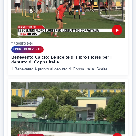
▶
7 AGOSTO 2026
SPORT BENEVENTO
Benevento Calcio: Le scelte di Floro Flores per il
debutto di Coppa Italia
Il Benevento è pronto al debutto di Coppa Italia. Scelte...