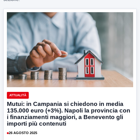
ATTUALITÀ
Mutui: in Campania si chiedono in media
135.000 euro (+3%). Napoli la provincia con
i finanziamenti maggiori, a Benevento gli
importi più contenuti
26 AGOSTO 2025