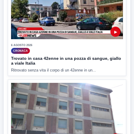
▶
6 AGOSTO 2026
CRONACA
Trovato in casa 42enne in una pozza di sangue, giallo
a viale Italia
Ritrovato senza vita il corpo di un 42enne in un...