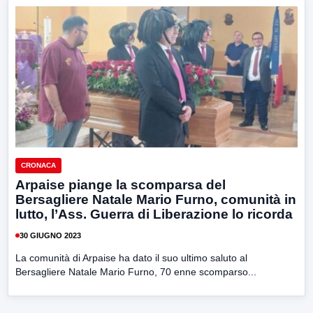
CRONACA
Arpaise piange la scomparsa del
Bersagliere Natale Mario Furno, comunità in
lutto, l’Ass. Guerra di Liberazione lo ricorda
30 GIUGNO 2023
La comunità di Arpaise ha dato il suo ultimo saluto al
Bersagliere Natale Mario Furno, 70 enne scomparso...