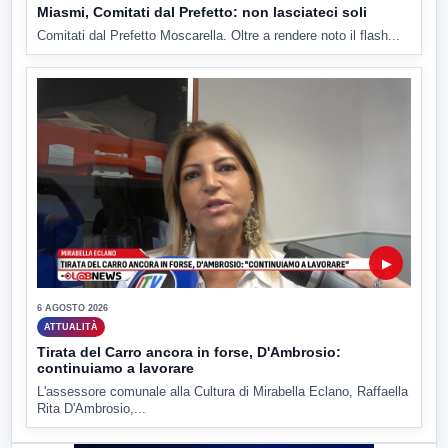
Miasmi, Comitati dal Prefetto: non lasciateci soli
Comitati dal Prefetto Moscarella. Oltre a rendere noto il flash...
▶
6 AGOSTO 2026
ATTUALITÀ
Tirata del Carro ancora in forse, D'Ambrosio:
continuiamo a lavorare
L'assessore comunale alla Cultura di Mirabella Eclano, Raffaella
Rita D'Ambrosio,...