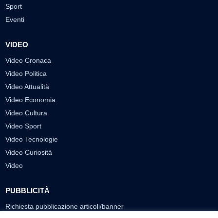
Sport
Eventi
VIDEO
Video Cronaca
Video Politica
Video Attualità
Video Economia
Video Cultura
Video Sport
Video Tecnologie
Video Curiosità
Video
PUBBLICITÀ
Richiesta pubblicazione articoli/banner