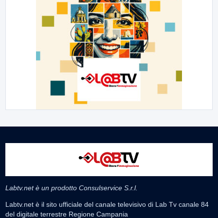
Labtv.net è un prodotto Consulservice S.r.l.
Labtv.net è il sito ufficiale del canale televisivo di Lab Tv canale 84
del digitale terrestre Regione Campania