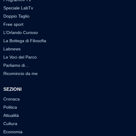
Speciale LabTv
Doppio Taglio
Free sport
L’Orlando Curioso
La Bottega di Filosofia
Labnews
Le Voci del Parco
Parliamo di…
Ricomincio da me
SEZIONI
Cronaca
Politica
Attualità
Cultura
Economia