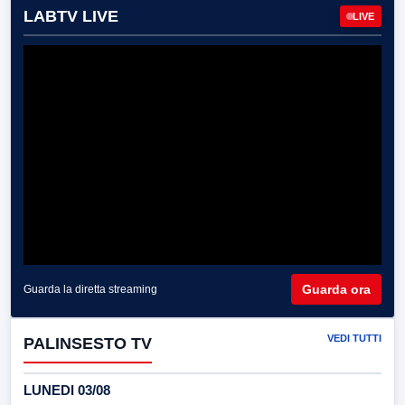
LABTV LIVE
LIVE
Guarda ora
Guarda la diretta streaming
VEDI TUTTI
PALINSESTO TV
LUNEDI 03/08