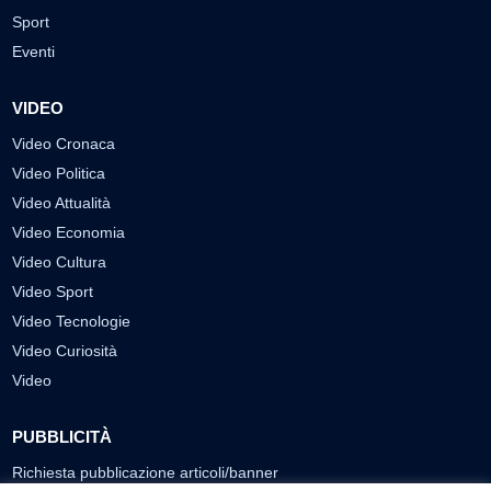
Sport
Eventi
VIDEO
Video Cronaca
Video Politica
Video Attualità
Video Economia
Video Cultura
Video Sport
Video Tecnologie
Video Curiosità
Video
PUBBLICITÀ
Richiesta pubblicazione articoli/banner