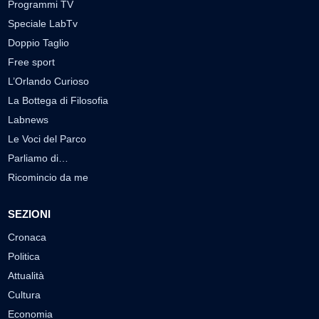
Programmi TV
Speciale LabTv
Doppio Taglio
Free sport
L’Orlando Curioso
La Bottega di Filosofia
Labnews
Le Voci del Parco
Parliamo di…
Ricomincio da me
SEZIONI
Cronaca
Politica
Attualità
Cultura
Economia