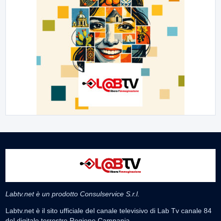
Labtv.net è un prodotto Consulservice S.r.l.
Labtv.net è il sito ufficiale del canale televisivo di Lab Tv canale 84
del digitale terrestre Regione Campania