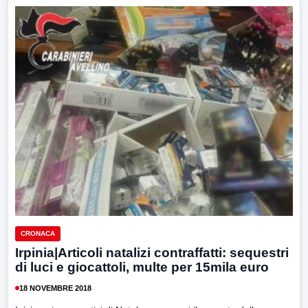
CRONACA
Irpinia|Articoli natalizi contraffatti: sequestri
di luci e giocattoli, multe per 15mila euro
18 NOVEMBRE 2018