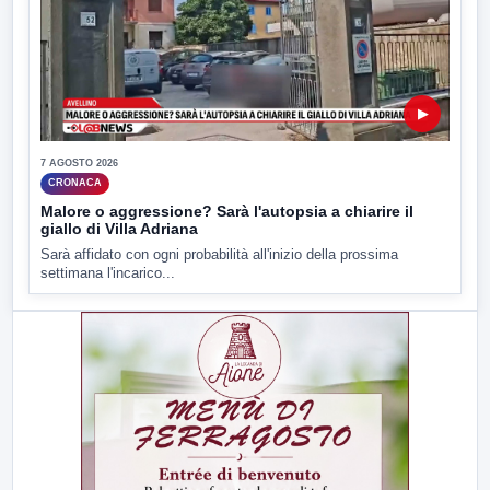
▶
7 AGOSTO 2026
CRONACA
Malore o aggressione? Sarà l'autopsia a chiarire il
giallo di Villa Adriana
Sarà affidato con ogni probabilità all'inizio della prossima
settimana l'incarico...