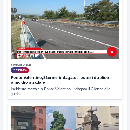
▶
7 AGOSTO 2026
CRONACA
Ponte Valentino,21enne indagato: ipotesi duplice
omicidio stradale
Incidente mortale a Ponte Valentino, indagato il 21enne alla
guida...