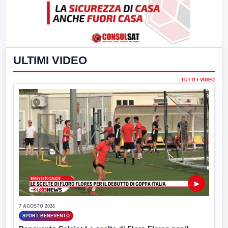
ULTIMI VIDEO
TUTTI I VIDEO
▶
7 AGOSTO 2026
SPORT BENEVENTO