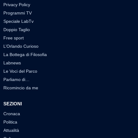
Privacy Policy
Programmi TV
Speciale LabTv
Doppio Taglio
Free sport
L’Orlando Curioso
La Bottega di Filosofia
Labnews
Le Voci del Parco
Parliamo di…
Ricomincio da me
SEZIONI
Cronaca
Politica
Attualità