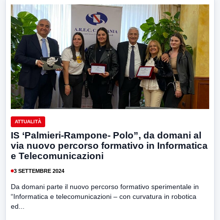
ATTUALITÀ
IS ‘Palmieri-Rampone- Polo”, da domani al
via nuovo percorso formativo in Informatica
e Telecomunicazioni
3 SETTEMBRE 2024
Da domani parte il nuovo percorso formativo sperimentale in
“Informatica e telecomunicazioni – con curvatura in robotica
ed...