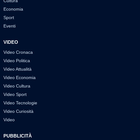
Cultura
Economia
Sport
Eventi
VIDEO
Video Cronaca
Video Politica
Video Attualità
Video Economia
Video Cultura
Video Sport
Video Tecnologie
Video Curiosità
Video
PUBBLICITÀ