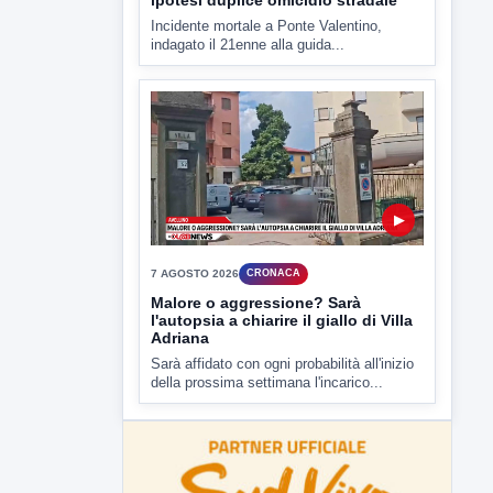
della prossima settimana l'incarico...