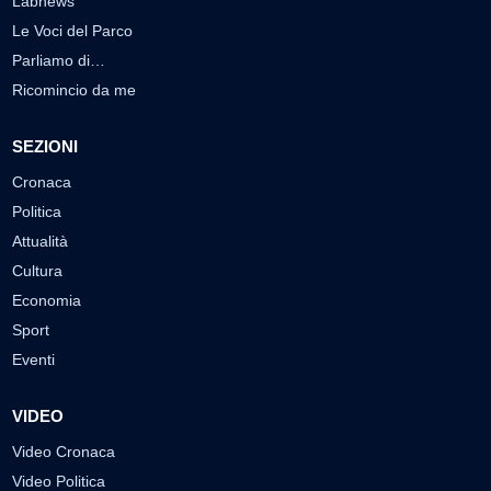
Labnews
Le Voci del Parco
Parliamo di…
Ricomincio da me
SEZIONI
Cronaca
Politica
Attualità
Cultura
Economia
Sport
Eventi
VIDEO
Video Cronaca
Video Politica