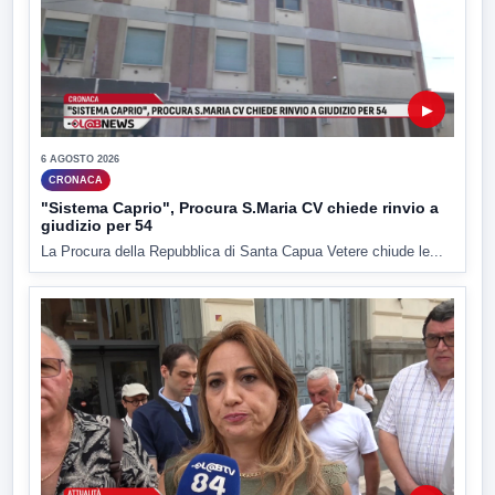
▶
6 AGOSTO 2026
CRONACA
"Sistema Caprio", Procura S.Maria CV chiede rinvio a
giudizio per 54
La Procura della Repubblica di Santa Capua Vetere chiude le...