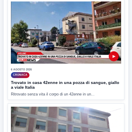
▶
6 AGOSTO 2026
CRONACA
Trovato in casa 42enne in una pozza di sangue, giallo
a viale Italia
Ritrovato senza vita il corpo di un 42enne in un...