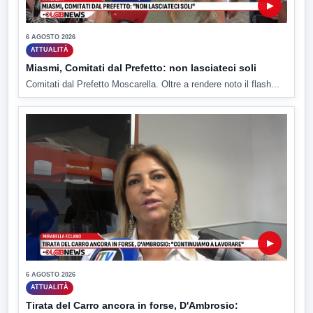
▶
6 AGOSTO 2026
ATTUALITÀ
Miasmi, Comitati dal Prefetto: non lasciateci soli
Comitati dal Prefetto Moscarella. Oltre a rendere noto il flash...
▶
6 AGOSTO 2026
ATTUALITÀ
Tirata del Carro ancora in forse, D'Ambrosio: