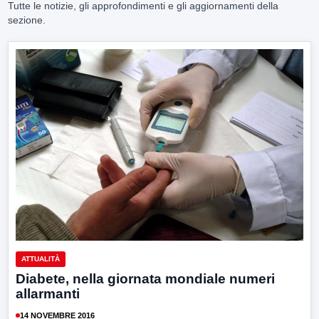
Tutte le notizie, gli approfondimenti e gli aggiornamenti della
sezione.
ATTUALITÀ
Diabete, nella giornata mondiale numeri
allarmanti
14 NOVEMBRE 2016