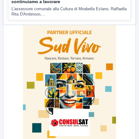
continuiamo a lavorare
L'assessore comunale alla Cultura di Mirabella Eclano, Raffaella
Rita D'Ambrosio,...