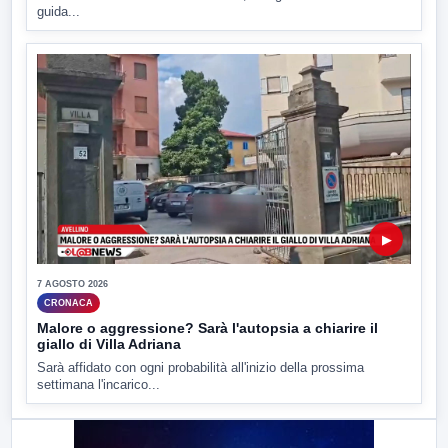
guida...
▶
7 AGOSTO 2026
CRONACA
Malore o aggressione? Sarà l'autopsia a chiarire il
giallo di Villa Adriana
Sarà affidato con ogni probabilità all'inizio della prossima
settimana l'incarico...