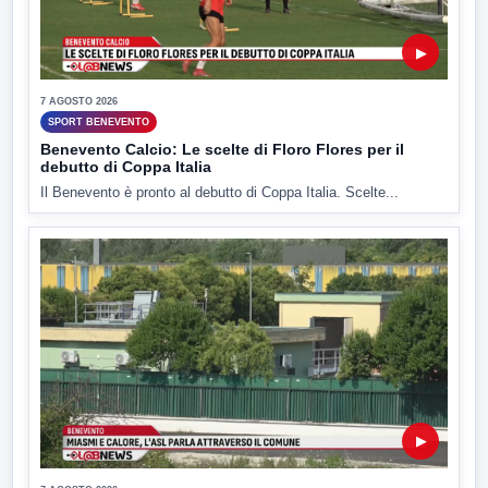
▶
7 AGOSTO 2026
SPORT BENEVENTO
Benevento Calcio: Le scelte di Floro Flores per il
debutto di Coppa Italia
Il Benevento è pronto al debutto di Coppa Italia. Scelte...
▶