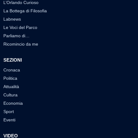
L’Orlando Curioso
La Bottega di Filosofia
Labnews
Le Voci del Parco
Parliamo di…
Ricomincio da me
SEZIONI
Cronaca
Politica
Attualità
Cultura
Economia
Sport
Eventi
VIDEO