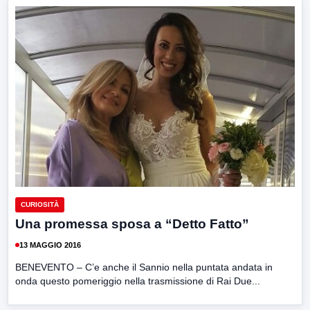
CURIOSITÀ
Una promessa sposa a “Detto Fatto”
13 MAGGIO 2016
BENEVENTO – C’e anche il Sannio nella puntata andata in
onda questo pomeriggio nella trasmissione di Rai Due...