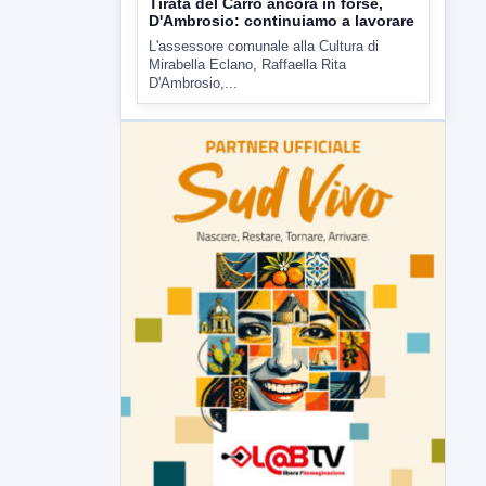
D'Ambrosio,...