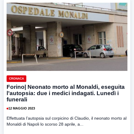
CRONACA
Forino| Neonato morto al Monaldi, eseguita
l’autopsia: due i medici indagati. Lunedì i
funerali
12 MAGGIO 2023
Effettuata l’autopsia sul corpicino di Claudio, il neonato morto al
Monaldi di Napoli lo scorso 28 aprile, a...