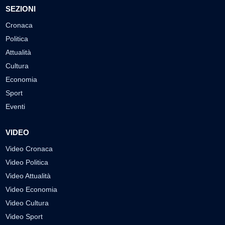
SEZIONI
Cronaca
Politica
Attualità
Cultura
Economia
Sport
Eventi
VIDEO
Video Cronaca
Video Politica
Video Attualità
Video Economia
Video Cultura
Video Sport