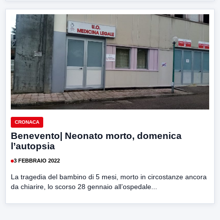
CRONACA
Benevento| Neonato morto, domenica
l’autopsia
3 FEBBRAIO 2022
La tragedia del bambino di 5 mesi, morto in circostanze ancora
da chiarire, lo scorso 28 gennaio all’ospedale...