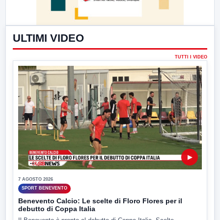
ULTIMI VIDEO
TUTTI I VIDEO
▶
7 AGOSTO 2026
SPORT BENEVENTO
Benevento Calcio: Le scelte di Floro Flores per il
debutto di Coppa Italia