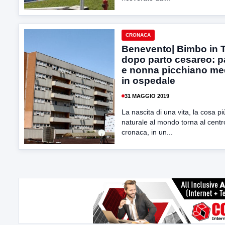
CRONACA
Benevento| Bimbo in 
dopo parto cesareo: 
e nonna picchiano me
in ospedale
31 MAGGIO 2019
La nascita di una vita, la cosa pi
naturale al mondo torna al centr
cronaca, in un...