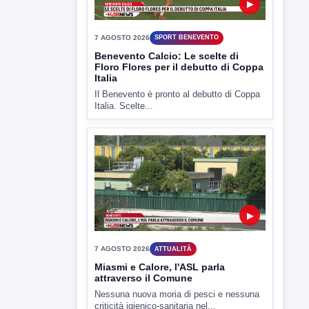
▶
7 AGOSTO 2026
SPORT BENEVENTO
Benevento Calcio: Le scelte di
Floro Flores per il debutto di Coppa
Italia
Il Benevento è pronto al debutto di Coppa
Italia. Scelte...
▶
7 AGOSTO 2026
ATTUALITÀ