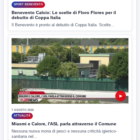
SPORT BENEVENTO
Benevento Calcio: Le scelte di Floro Flores per il
debutto di Coppa Italia
Il Benevento è pronto al debutto di Coppa Italia. Scelte...
▶
7 AGOSTO 2026
ATTUALITÀ
Miasmi e Calore, l'ASL parla attraverso il Comune
Nessuna nuova moria di pesci e nessuna criticità igienico-
sanitaria nel...