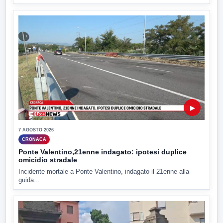
▶
7 AGOSTO 2026
CRONACA
Ponte Valentino,21enne indagato: ipotesi duplice
omicidio stradale
Incidente mortale a Ponte Valentino, indagato il 21enne alla
guida...