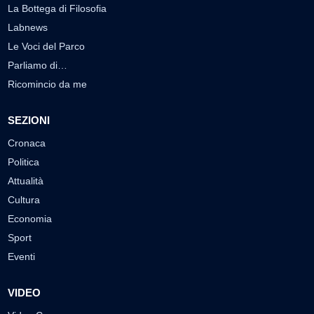
La Bottega di Filosofia
Labnews
Le Voci del Parco
Parliamo di…
Ricomincio da me
SEZIONI
Cronaca
Politica
Attualità
Cultura
Economia
Sport
Eventi
VIDEO