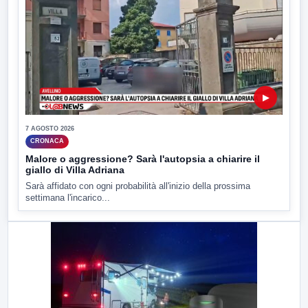
▶
7 AGOSTO 2026
CRONACA
Malore o aggressione? Sarà l'autopsia a chiarire il
giallo di Villa Adriana
Sarà affidato con ogni probabilità all'inizio della prossima
settimana l'incarico...