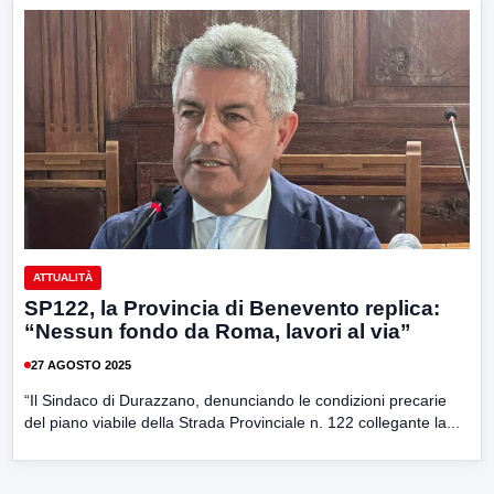
ATTUALITÀ
SP122, la Provincia di Benevento replica:
“Nessun fondo da Roma, lavori al via”
27 AGOSTO 2025
“Il Sindaco di Durazzano, denunciando le condizioni precarie
del piano viabile della Strada Provinciale n. 122 collegante la...