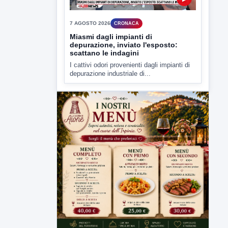
depurazione industriale di...