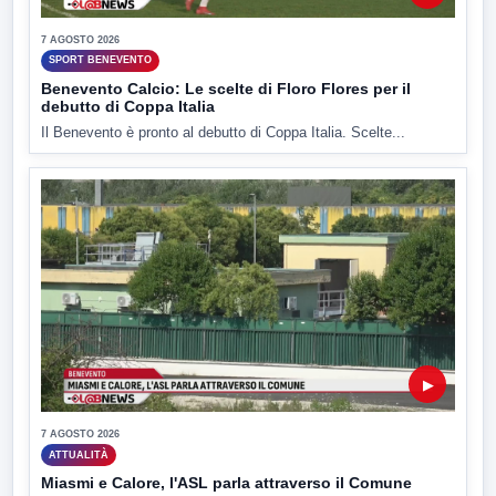
7 AGOSTO 2026
SPORT BENEVENTO
Benevento Calcio: Le scelte di Floro Flores per il
debutto di Coppa Italia
Il Benevento è pronto al debutto di Coppa Italia. Scelte...
▶
7 AGOSTO 2026
ATTUALITÀ
Miasmi e Calore, l'ASL parla attraverso il Comune