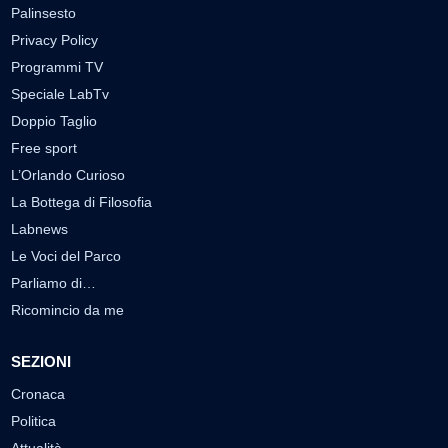
Palinsesto
Privacy Policy
Programmi TV
Speciale LabTv
Doppio Taglio
Free sport
L’Orlando Curioso
La Bottega di Filosofia
Labnews
Le Voci del Parco
Parliamo di…
Ricomincio da me
SEZIONI
Cronaca
Politica