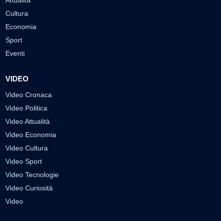
Attualità
Cultura
Economia
Sport
Eventi
VIDEO
Video Cronaca
Video Politica
Video Attualità
Video Economia
Video Cultura
Video Sport
Video Tecnologie
Video Curiosità
Video