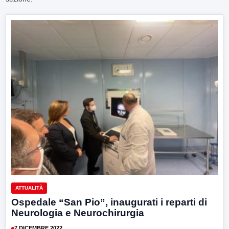
ATTUALITÀ
Ospedale “San Pio”, inaugurati i reparti di
Neurologia e Neurochirurgia
7 DICEMBRE 2022