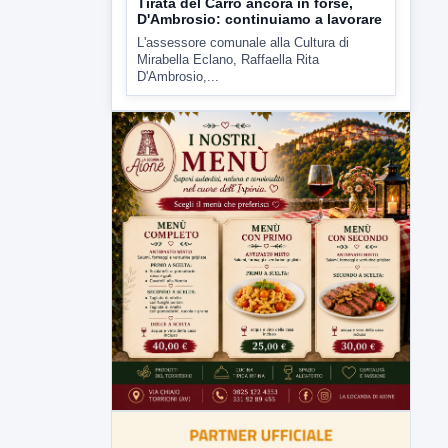
Tirata del Carro ancora in forse,
D'Ambrosio: continuiamo a lavorare
L'assessore comunale alla Cultura di
Mirabella Eclano, Raffaella Rita
D'Ambrosio,...