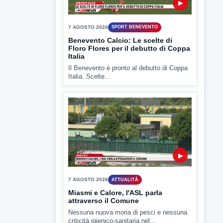
Il Benevento è pronto al debutto di Coppa
Italia. Scelte...
▶
7 AGOSTO 2026
ATTUALITÀ
Miasmi e Calore, l'ASL parla
attraverso il Comune
Nessuna nuova moria di pesci e nessuna
criticità igienico-sanitaria nel...