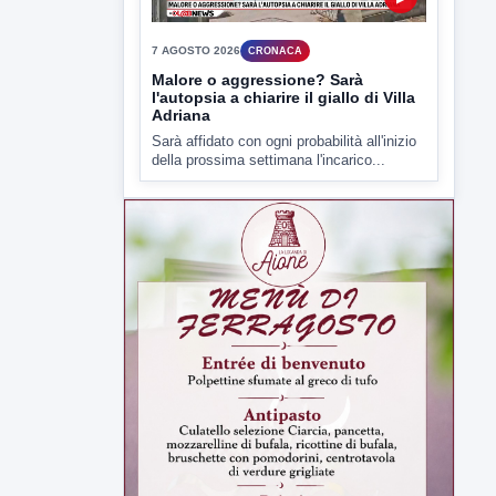
della prossima settimana l'incarico...