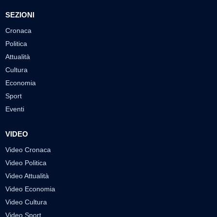
SEZIONI
Cronaca
Politica
Attualità
Cultura
Economia
Sport
Eventi
VIDEO
Video Cronaca
Video Politica
Video Attualità
Video Economia
Video Cultura
Video Sport