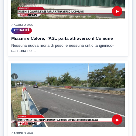
▶
7 AGOSTO 2026
ATTUALITÀ
Miasmi e Calore, l'ASL parla attraverso il Comune
Nessuna nuova moria di pesci e nessuna criticità igienico-
sanitaria nel...
▶
7 AGOSTO 2026