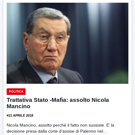
POLITICA
Trattativa Stato -Mafia: assolto Nicola
Mancino
21 APRILE 2018
Nicola Mancino, assolto perché il fatto non sussiste. E’ la
decisione presa dalla corte d’assise di Palermo nel...