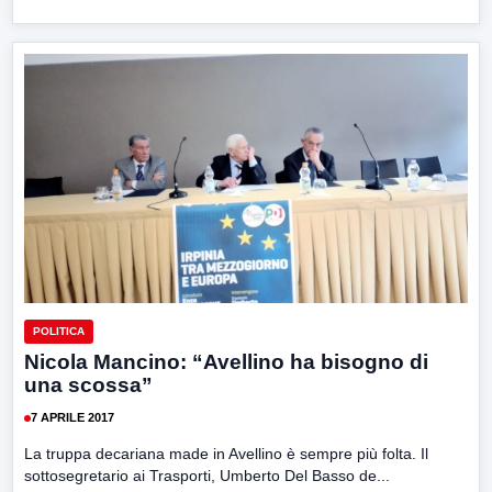
POLITICA
Nicola Mancino: “Avellino ha bisogno di
una scossa”
7 APRILE 2017
La truppa decariana made in Avellino è sempre più folta. Il
sottosegretario ai Trasporti, Umberto Del Basso de...