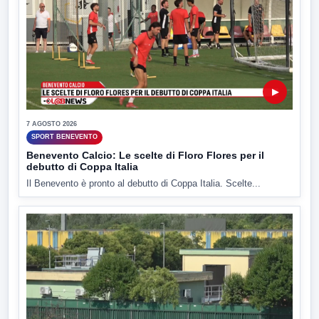
▶
7 AGOSTO 2026
SPORT BENEVENTO
Benevento Calcio: Le scelte di Floro Flores per il
debutto di Coppa Italia
Il Benevento è pronto al debutto di Coppa Italia. Scelte...