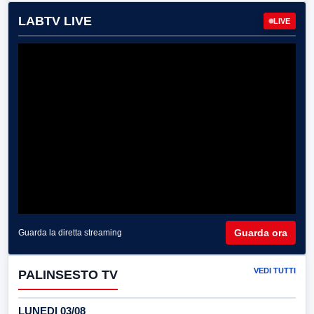
LABTV LIVE
LIVE
Guarda ora
Guarda la diretta streaming
VEDI TUTTI
PALINSESTO TV
LUNEDI 03/08