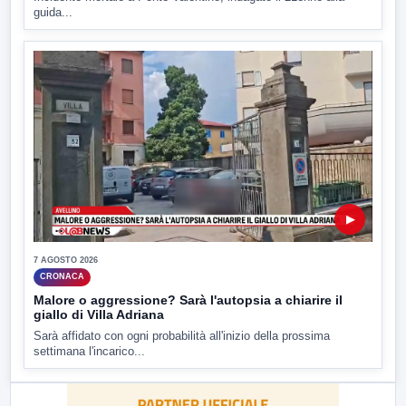
guida...
▶
7 AGOSTO 2026
CRONACA
Malore o aggressione? Sarà l'autopsia a chiarire il
giallo di Villa Adriana
Sarà affidato con ogni probabilità all'inizio della prossima
settimana l'incarico...