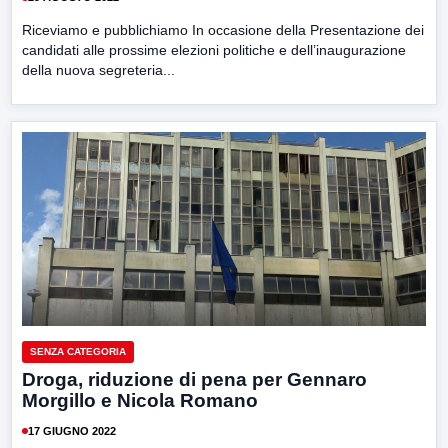
Riceviamo e pubblichiamo In occasione della Presentazione dei
candidati alle prossime elezioni politiche e dell’inaugurazione
della nuova segreteria...
SENZA CATEGORIA
Droga, riduzione di pena per Gennaro
Morgillo e Nicola Romano
17 GIUGNO 2022