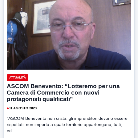
ATTUALITÀ
ASCOM Benevento: “Lotteremo per una
Camera di Commercio con nuovi
protagonisti qualificati”
31 AGOSTO 2023
“ASCOM Benevento non ci sta: gli imprenditori devono essere
rispettati, non importa a quale territorio appartengano; tutti,
ed...