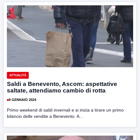
ATTUALITÀ
Saldi a Benevento, Ascom: aspettative
saltate, attendiamo cambio di rotta
8 GENNAIO 2024
Primo weekend di saldi invernali e si inizia a tirare un primo
bilancio delle vendite a Benevento. A...