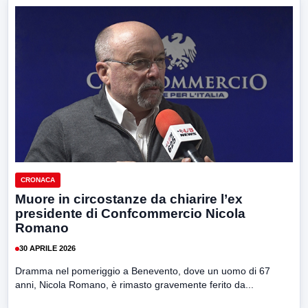
CRONACA
Muore in circostanze da chiarire l’ex
presidente di Confcommercio Nicola
Romano
30 APRILE 2026
Dramma nel pomeriggio a Benevento, dove un uomo di 67
anni, Nicola Romano, è rimasto gravemente ferito da...