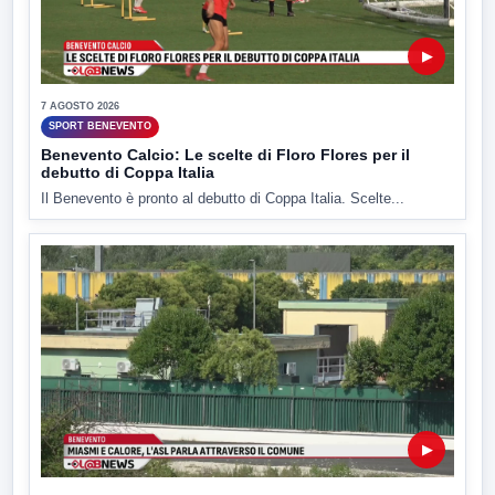
▶
7 AGOSTO 2026
SPORT BENEVENTO
Benevento Calcio: Le scelte di Floro Flores per il
debutto di Coppa Italia
Il Benevento è pronto al debutto di Coppa Italia. Scelte...
▶