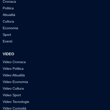
Cronaca
Politica
Attualità
Cultura
Economia
Sport
Eventi
VIDEO
Video Cronaca
Video Politica
Video Attualità
Video Economia
Video Cultura
Video Sport
Video Tecnologie
Video Curiosità