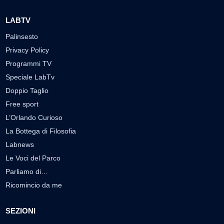
LABTV
Palinsesto
Privacy Policy
Programmi TV
Speciale LabTv
Doppio Taglio
Free sport
L’Orlando Curioso
La Bottega di Filosofia
Labnews
Le Voci del Parco
Parliamo di…
Ricomincio da me
SEZIONI