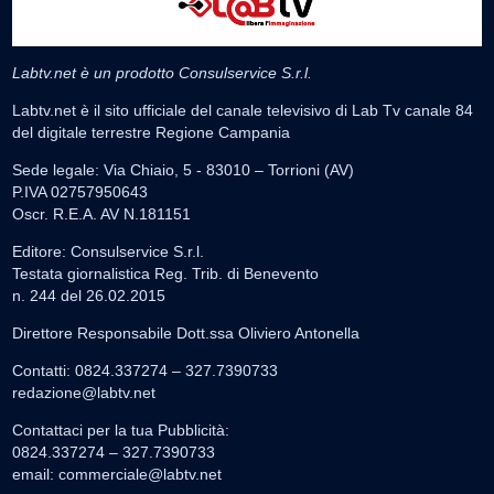
Labtv.net è un prodotto Consulservice S.r.l.
Labtv.net è il sito ufficiale del canale televisivo di Lab Tv canale 84
del digitale terrestre Regione Campania
Sede legale: Via Chiaio, 5 - 83010 – Torrioni (AV)
P.IVA 02757950643
Oscr. R.E.A. AV N.181151
Editore: Consulservice S.r.l.
Testata giornalistica Reg. Trib. di Benevento
n. 244 del 26.02.2015
Direttore Responsabile Dott.ssa Oliviero Antonella
Contatti: 0824.337274 – 327.7390733
redazione@labtv.net
Contattaci per la tua Pubblicità:
0824.337274 – 327.7390733
email:
commerciale@labtv.net