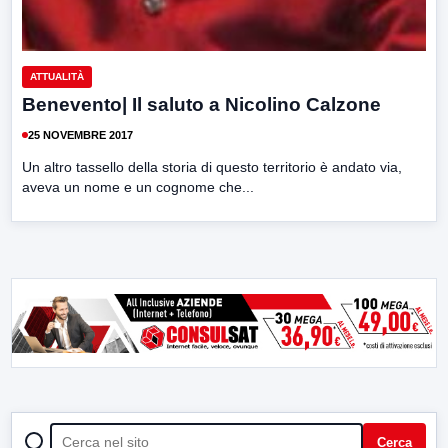
ATTUALITÀ
Benevento| Il saluto a Nicolino Calzone
25 NOVEMBRE 2017
Un altro tassello della storia di questo territorio è andato via,
aveva un nome e un cognome che...
CERCA
Cerca