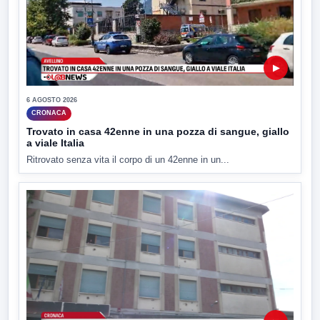
▶
6 AGOSTO 2026
CRONACA
Trovato in casa 42enne in una pozza di sangue, giallo
a viale Italia
Ritrovato senza vita il corpo di un 42enne in un...