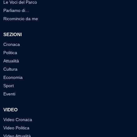
Le Voci del Parco
Parliamo di…
Ricomincio da me
SEZIONI
Cronaca
Politica
Attualità
Cultura
Economia
Sport
Eventi
VIDEO
Video Cronaca
Video Politica
Video Attualità