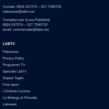
Contatti: 0824.337274 – 327.7390733
redazione@labtv.net
Contattaci per la tua Pubblicità:
0824.337274 – 327.7390733
email:
commerciale@labtv.net
LABTV
Palinsesto
Privacy Policy
Programmi TV
Speciale LabTv
Doppio Taglio
Free sport
L’Orlando Curioso
La Bottega di Filosofia
Labnews